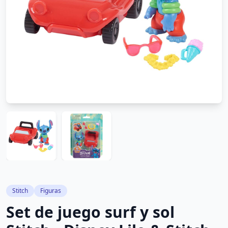
Stitch
Figuras
Set de juego surf y sol