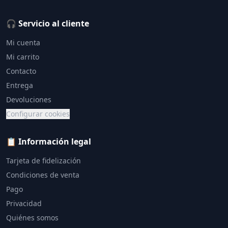
🎧 Servicio al cliente
Mi cuenta
Mi carrito
Contacto
Entrega
Devoluciones
Configurar cookies
📋 Información legal
Tarjeta de fidelización
Condiciones de venta
Pago
Privacidad
Quiénes somos