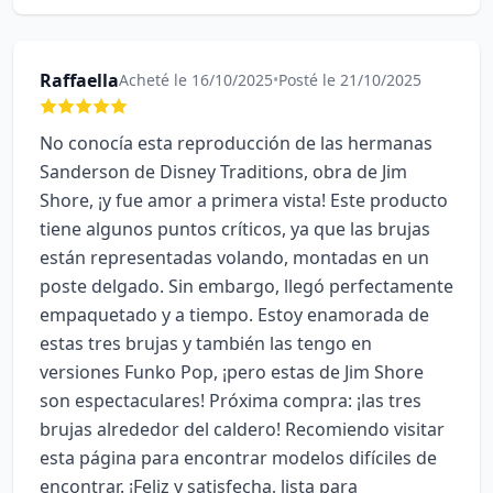
Raffaella
Acheté le 16/10/2025
•
Posté le 21/10/2025
No conocía esta reproducción de las hermanas
Sanderson de Disney Traditions, obra de Jim
Shore, ¡y fue amor a primera vista! Este producto
tiene algunos puntos críticos, ya que las brujas
están representadas volando, montadas en un
poste delgado. Sin embargo, llegó perfectamente
empaquetado y a tiempo. Estoy enamorada de
estas tres brujas y también las tengo en
versiones Funko Pop, ¡pero estas de Jim Shore
son espectaculares! Próxima compra: ¡las tres
brujas alrededor del caldero! Recomiendo visitar
esta página para encontrar modelos difíciles de
encontrar. ¡Feliz y satisfecha, lista para