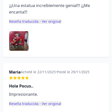
¡¡¡Una estatua increíblemente genial!!! ¡¡¡Me
encanta!!!
Reseña traducida - Ver original
Maria
Acheté le 22/11/2025
•
Posté le 29/11/2025
Hola Pocus..
Impresionante.
Reseña traducida - Ver original