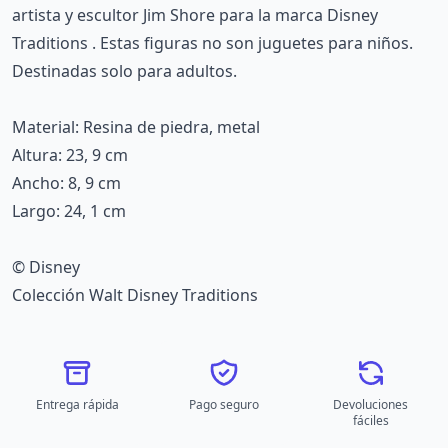
artista y escultor Jim Shore para la marca Disney
Traditions . Estas figuras no son juguetes para niños.
Destinadas solo para adultos.
Material: Resina de piedra, metal
Altura: 23, 9 cm
Ancho: 8, 9 cm
Largo: 24, 1 cm
© Disney
Colección Walt Disney Traditions
Entrega rápida
Pago seguro
Devoluciones
fáciles