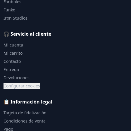
Fariboles
Funko
Iron Studios
🎧 Servicio al cliente
Mi cuenta
Mi carrito
Contacto
Entrega
Devoluciones
Configurar cookies
📋 Información legal
Tarjeta de fidelización
Condiciones de venta
Pago