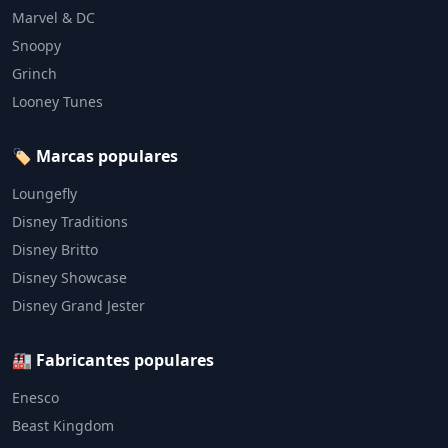
Marvel & DC
Snoopy
Grinch
Looney Tunes
🏷️ Marcas populares
Loungefly
Disney Traditions
Disney Britto
Disney Showcase
Disney Grand Jester
🏭 Fabricantes populares
Enesco
Beast Kingdom