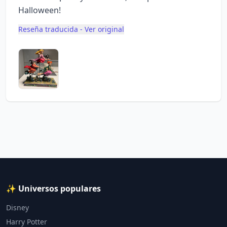
Halloween!
Reseña traducida - Ver original
✨ Universos populares
Disney
Harry Potter