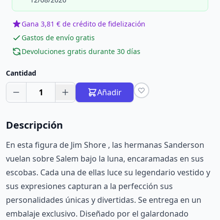
Gana 3,81 € de crédito de fidelización
Gastos de envío gratis
Devoluciones gratis durante 30 días
Cantidad
1
Añadir
Descripción
En esta figura de Jim Shore , las hermanas Sanderson
vuelan sobre Salem bajo la luna, encaramadas en sus
escobas. Cada una de ellas luce su legendario vestido y
sus expresiones capturan a la perfección sus
personalidades únicas y divertidas. Se entrega en un
embalaje exclusivo. Diseñado por el galardonado