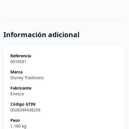
Información adicional
Referencia
6016591
Marca
Disney Traditions
Fabricante
Enesco
Código GTIN
0028399438259
Peso
1.180 kg