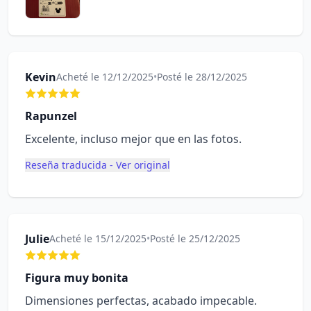
Kevin
Acheté le 12/12/2025
•
Posté le 28/12/2025
Rapunzel
Excelente, incluso mejor que en las fotos.
Reseña traducida - Ver original
Julie
Acheté le 15/12/2025
•
Posté le 25/12/2025
Figura muy bonita
Dimensiones perfectas, acabado impecable.