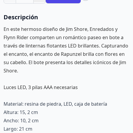
Descripción
En este hermoso diseño de Jim Shore, Enredados y
Flynn Rider comparten un romántico paseo en bote a
través de linternas flotantes LED brillantes. Capturando
el encanto, el encanto de Rapunzel brilla con flores en
su cabello. El bote presenta los detalles icónicos de Jim
Shore.
Luces LED, 3 pilas AAA necesarias
Material: resina de piedra, LED, caja de batería
Altura: 15, 2 cm
Ancho: 10, 2 cm
Largo: 21 cm