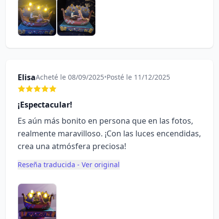
Elisa
Acheté le 08/09/2025
•
Posté le 11/12/2025
¡Espectacular!
Es aún más bonito en persona que en las fotos,
realmente maravilloso. ¡Con las luces encendidas,
crea una atmósfera preciosa!
Reseña traducida - Ver original