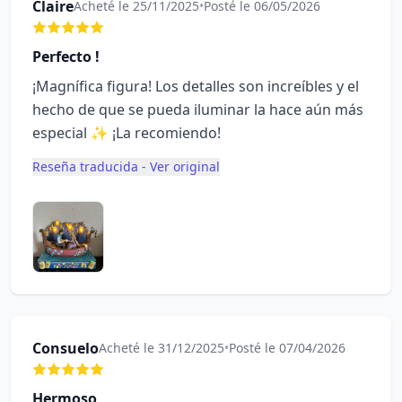
Claire
Acheté le 25/11/2025
•
Posté le 06/05/2026
Perfecto !
¡Magnífica figura! Los detalles son increíbles y el
hecho de que se pueda iluminar la hace aún más
especial ✨ ¡La recomiendo!
Reseña traducida - Ver original
Consuelo
Acheté le 31/12/2025
•
Posté le 07/04/2026
Hermoso