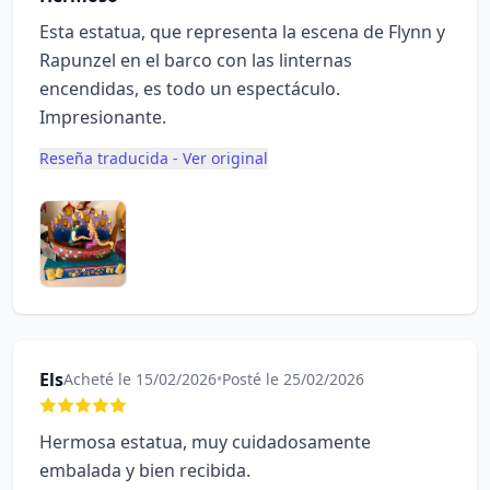
Esta estatua, que representa la escena de Flynn y
Rapunzel en el barco con las linternas
encendidas, es todo un espectáculo.
Impresionante.
Reseña traducida - Ver original
Els
Acheté le 15/02/2026
•
Posté le 25/02/2026
Hermosa estatua, muy cuidadosamente
embalada y bien recibida.