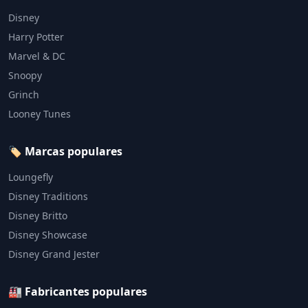
Disney
Harry Potter
Marvel & DC
Snoopy
Grinch
Looney Tunes
🏷️ Marcas populares
Loungefly
Disney Traditions
Disney Britto
Disney Showcase
Disney Grand Jester
🏭 Fabricantes populares