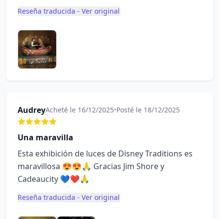
Reseña traducida - Ver original
Audrey
Acheté le 16/12/2025
•
Posté le 18/12/2025
Una maravilla
Esta exhibición de luces de Disney Traditions es
maravillosa 😍😍🙏 Gracias Jim Shore y
Cadeaucity 💙❤️🙏
Reseña traducida - Ver original