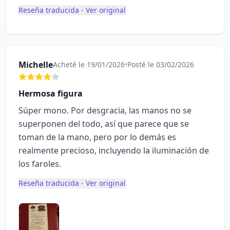
Reseña traducida - Ver original
Michelle
Acheté le 19/01/2026
•
Posté le 03/02/2026
Hermosa figura
Súper mono. Por desgracia, las manos no se
superponen del todo, así que parece que se
toman de la mano, pero por lo demás es
realmente precioso, incluyendo la iluminación de
los faroles.
Reseña traducida - Ver original