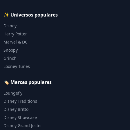
✨ Universos populares
Disney
Harry Potter
Marvel & DC
Snoopy
Grinch
Looney Tunes
🏷️ Marcas populares
Loungefly
Disney Traditions
Disney Britto
Disney Showcase
Disney Grand Jester