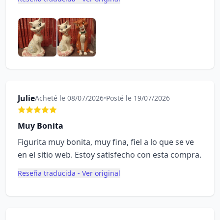
Julie
Acheté le 08/07/2026
•
Posté le 19/07/2026
Muy Bonita
Figurita muy bonita, muy fina, fiel a lo que se ve
en el sitio web. Estoy satisfecho con esta compra.
Reseña traducida - Ver original