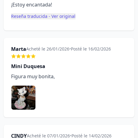
¡Estoy encantada!
Reseña traducida - Ver original
Marta
Acheté le 26/01/2026
•
Posté le 16/02/2026
Mini Duquesa
Figura muy bonita,
CINDY
Acheté le 07/01/2026
•
Posté le 14/02/2026