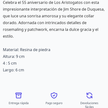
Celebra el 55 aniversario de Los Aristogatos con esta
impresionante interpretación de Jim Shore de Duquesa,
que luce una sonrisa amorosa y su elegante collar
dorado. Adornada con intrincados detalles de
rosemaling y patchwork, encarna la dulce gracia y el
estilo.
Material: Resina de piedra
Altura: 9 cm
4 : 5 cm
Largo: 6 cm
Entrega rápida
Pago seguro
Devoluciones
fáciles