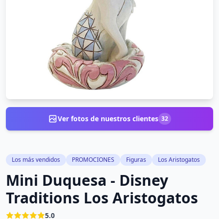
Ver fotos de nuestros clientes
32
Los más vendidos
PROMOCIONES
Figuras
Los Aristogatos
Mini Duquesa - Disney
Traditions Los Aristogatos
5.0