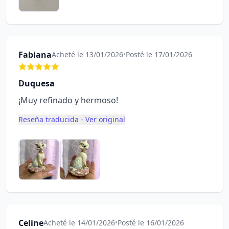
Fabiana
Acheté le 13/01/2026
•
Posté le 17/01/2026
Duquesa
¡Muy refinado y hermoso!
Reseña traducida - Ver original
Celine
Acheté le 14/01/2026
•
Posté le 16/01/2026