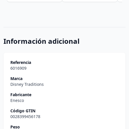
Información adicional
Referencia
6016909
Marca
Disney Traditions
Fabricante
Enesco
Código GTIN
0028399456178
Peso