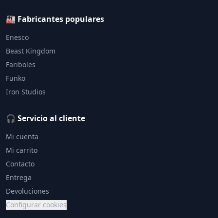
🏭 Fabricantes populares
Enesco
Beast Kingdom
Fariboles
Funko
Iron Studios
🎧 Servicio al cliente
Mi cuenta
Mi carrito
Contacto
Entrega
Devoluciones
Configurar cookies