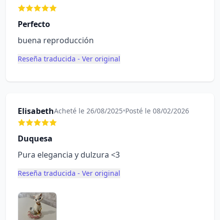
Perfecto
buena reproducción
Reseña traducida - Ver original
Elisabeth
Acheté le 26/08/2025
•
Posté le 08/02/2026
Duquesa
Pura elegancia y dulzura <3
Reseña traducida - Ver original