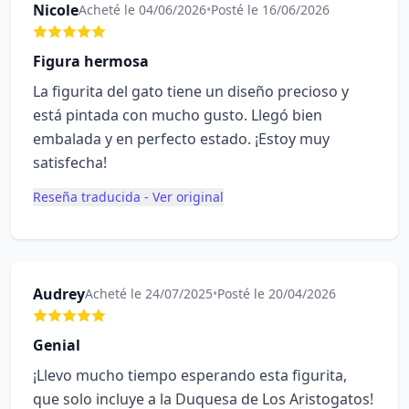
Nicole
Acheté le 04/06/2026
•
Posté le 16/06/2026
Figura hermosa
La figurita del gato tiene un diseño precioso y
está pintada con mucho gusto. Llegó bien
embalada y en perfecto estado. ¡Estoy muy
satisfecha!
Reseña traducida - Ver original
Audrey
Acheté le 24/07/2025
•
Posté le 20/04/2026
Genial
¡Llevo mucho tiempo esperando esta figurita,
que solo incluye a la Duquesa de Los Aristogatos!