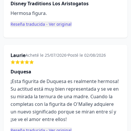
Disney Traditions Los Aristogatos
Hermosa figura.
Reseña traducida - Ver original
Laurie
Acheté le 25/07/2026
•
Posté le 02/08/2026
Duquesa
¡Esta figurita de Duquesa es realmente hermosa!
Su actitud está muy bien representada y se ve en
su mirada la ternura de una madre. Cuando la
completas con la figurita de O'Malley adquiere
un nuevo significado porque se miran entre sí y
¡se ve el amor entre ellos!
Reseña traducida - Ver original