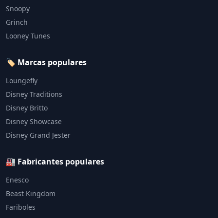
Snoopy
Grinch
Looney Tunes
🏷️ Marcas populares
Loungefly
Disney Traditions
Disney Britto
Disney Showcase
Disney Grand Jester
🏭 Fabricantes populares
Enesco
Beast Kingdom
Fariboles