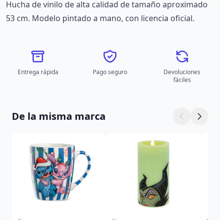
Hucha de vinilo de alta calidad de tamaño aproximado
53 cm. Modelo pintado a mano, con licencia oficial.
Entrega rápida
Pago seguro
Devoluciones
fáciles
De la misma marca