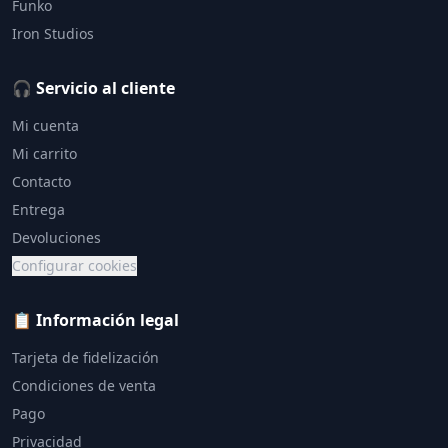
Funko
Iron Studios
🎧 Servicio al cliente
Mi cuenta
Mi carrito
Contacto
Entrega
Devoluciones
Configurar cookies
📋 Información legal
Tarjeta de fidelización
Condiciones de venta
Pago
Privacidad