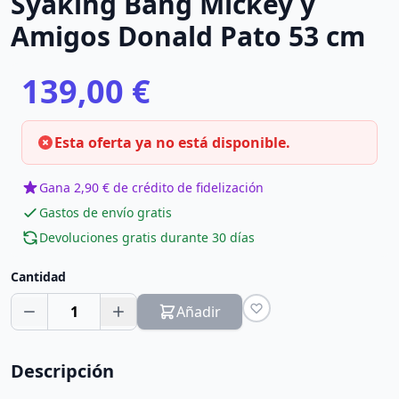
Syaking Bang Mickey y
Amigos Donald Pato 53 cm
139,00 €
Esta oferta ya no está disponible.
Gana 2,90 € de crédito de fidelización
Gastos de envío gratis
Devoluciones gratis durante 30 días
Cantidad
1
Añadir
Descripción