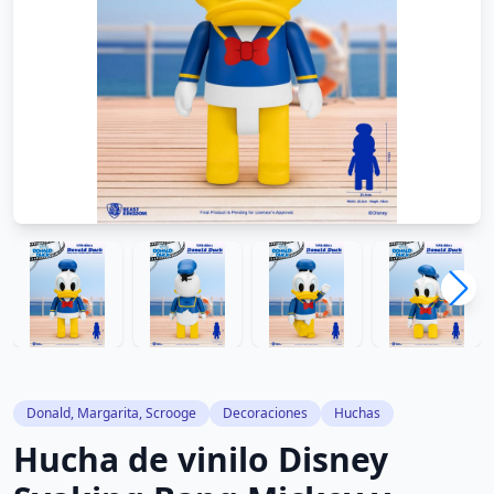
Donald, Margarita, Scrooge
Decoraciones
Huchas
Hucha de vinilo Disney