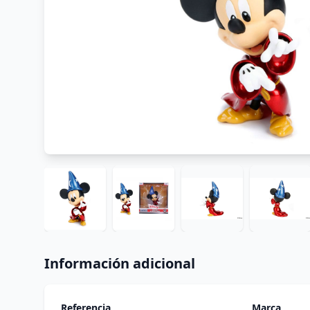
Información adicional
Referencia
Marca