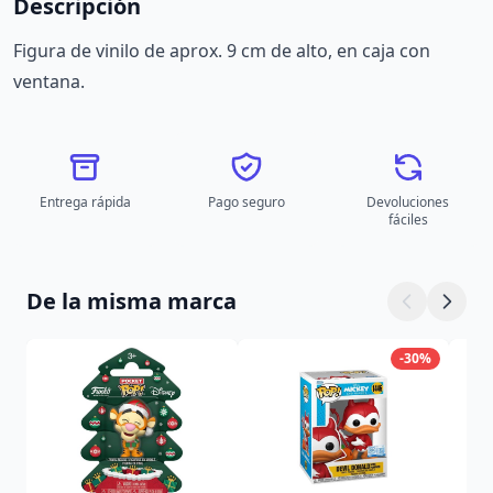
Descripción
Figura de vinilo de aprox. 9 cm de alto, en caja con
ventana.
Entrega rápida
Pago seguro
Devoluciones
fáciles
De la misma marca
-30%