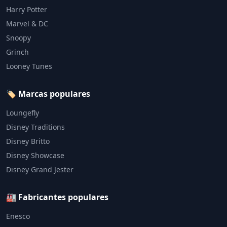
Harry Potter
Marvel & DC
Snoopy
Grinch
Looney Tunes
🏷️ Marcas populares
Loungefly
Disney Traditions
Disney Britto
Disney Showcase
Disney Grand Jester
🏭 Fabricantes populares
Enesco