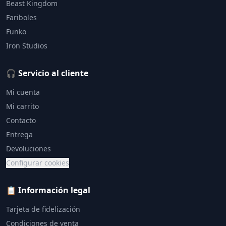
Beast Kingdom
Fariboles
Funko
Iron Studios
🎧 Servicio al cliente
Mi cuenta
Mi carrito
Contacto
Entrega
Devoluciones
Configurar cookies
📋 Información legal
Tarjeta de fidelización
Condiciones de venta