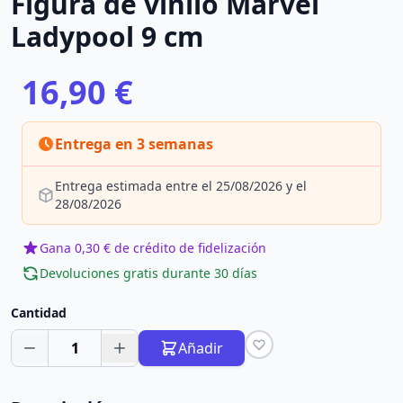
Figura de vinilo Marvel
Ladypool 9 cm
16,90 €
Entrega en 3 semanas
Entrega estimada entre el 25/08/2026 y el
28/08/2026
Gana 0,30 € de crédito de fidelización
Devoluciones gratis durante 30 días
Cantidad
1
Añadir