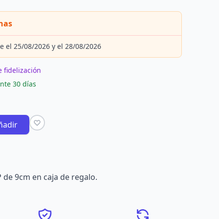
nas
e el 25/08/2026 y el 28/08/2026
 fidelización
nte 30 días
ñadir
 de 9cm en caja de regalo.