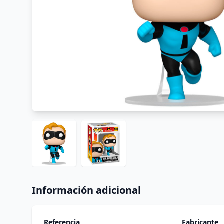
Información adicional
Referencia
Fabricante