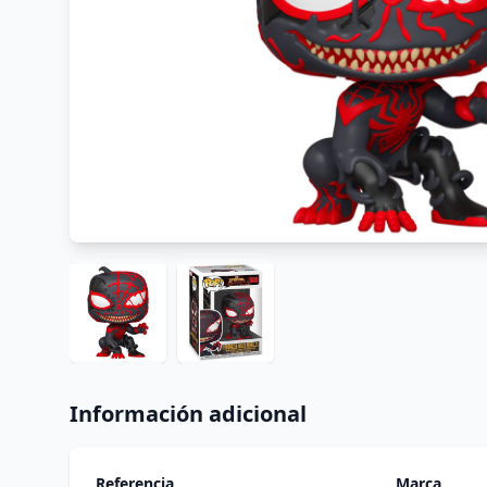
Información adicional
Referencia
Marca