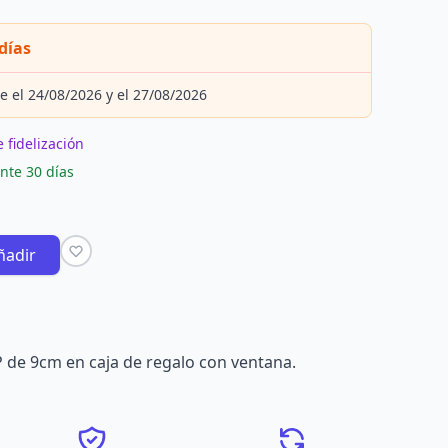
días
e el 24/08/2026 y el 27/08/2026
 fidelización
nte 30 días
ñadir
P de 9cm en caja de regalo con ventana.