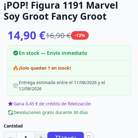
¡POP! Figura 1191 Marvel
Soy Groot Fancy Groot
14,90 €
16,90 €
-12%
En stock — Envío inmediato
🔥
¡Solo quedan 1 en stock!
Entrega estimada entre el 11/08/2026 y el
12/08/2026
Gana 0,45 € de crédito de fidelización
Devoluciones gratis durante 30 días
Cantidad