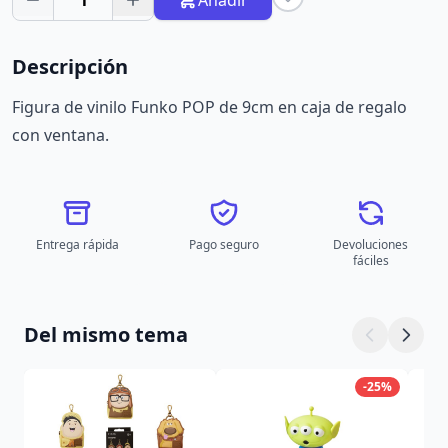
1
Añadir
Descripción
Figura de vinilo Funko POP de 9cm en caja de regalo
con ventana.
Entrega rápida
Pago seguro
Devoluciones
fáciles
Del mismo tema
-25%