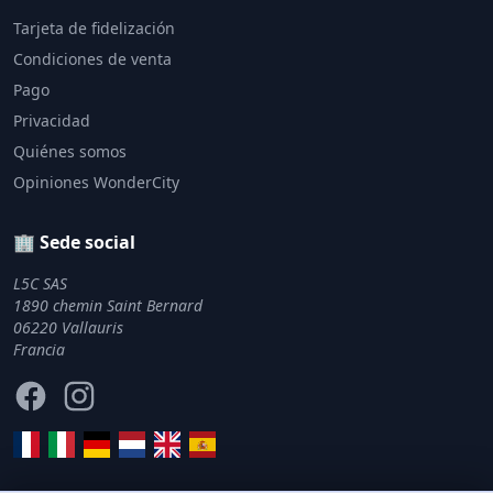
Tarjeta de fidelización
Condiciones de venta
Pago
Privacidad
Quiénes somos
Opiniones WonderCity
🏢 Sede social
L5C SAS
1890 chemin Saint Bernard
06220 Vallauris
Francia
Facebook
Instagram