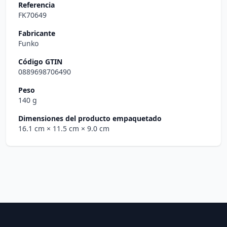
Referencia
FK70649
Fabricante
Funko
Código GTIN
0889698706490
Peso
140 g
Dimensiones del producto empaquetado
16.1 cm
× 11.5 cm
× 9.0 cm