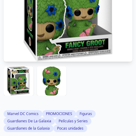
Marvel DC Comics
PROMOCIONES
Figuras
Guardianes De La Galaxia
Películas y Series
Guardianes de la Galaxia
Pocas unidades