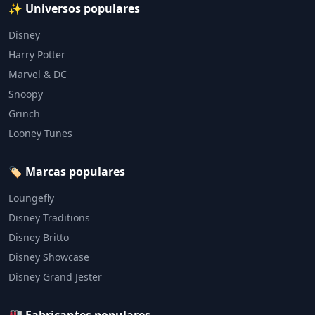
✨ Universos populares
Disney
Harry Potter
Marvel & DC
Snoopy
Grinch
Looney Tunes
🏷️ Marcas populares
Loungefly
Disney Traditions
Disney Britto
Disney Showcase
Disney Grand Jester