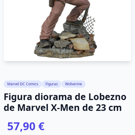
Marvel DC Comics
Figuras
Wolverine
Figura diorama de Lobezno
de Marvel X-Men de 23 cm
57,90 €