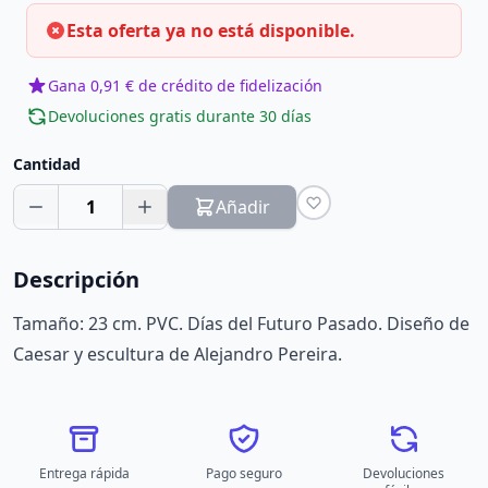
Esta oferta ya no está disponible.
Gana 0,91 € de crédito de fidelización
Devoluciones gratis durante 30 días
Cantidad
1
Añadir
Descripción
Tamaño: 23 cm. PVC. Días del Futuro Pasado. Diseño de
Caesar y escultura de Alejandro Pereira.
Entrega rápida
Pago seguro
Devoluciones