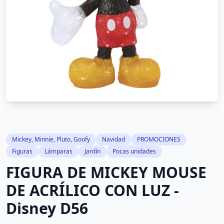
Mickey, Minnie, Pluto, Goofy
Navidad
PROMOCIONES
Figuras
Lámparas
Jardín
Pocas unidades
FIGURA DE MICKEY MOUSE
DE ACRÍLICO CON LUZ -
Disney D56