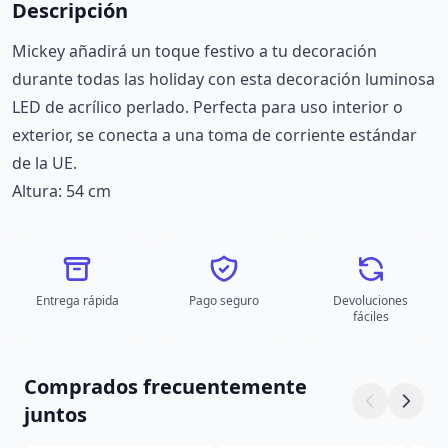
Descripción
Mickey añadirá un toque festivo a tu decoración
durante todas las holiday con esta decoración luminosa
LED de acrílico perlado. Perfecta para uso interior o
exterior, se conecta a una toma de corriente estándar
de la UE.
Altura: 54 cm
Entrega rápida
Pago seguro
Devoluciones
fáciles
Comprados frecuentemente
juntos