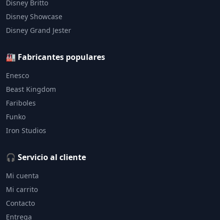
Disney Britto
Disney Showcase
Disney Grand Jester
🏭 Fabricantes populares
Enesco
Beast Kingdom
Fariboles
Funko
Iron Studios
🎧 Servicio al cliente
Mi cuenta
Mi carrito
Contacto
Entrega