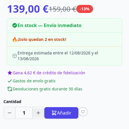
139,00 €
159,00 €
-13%
En stock — Envío inmediato
🔥
¡Solo quedan 2 en stock!
Entrega estimada entre el 12/08/2026 y el
13/08/2026
Gana 4,62 € de crédito de fidelización
Gastos de envío gratis
Devoluciones gratis durante 30 días
Cantidad
1
Añadir