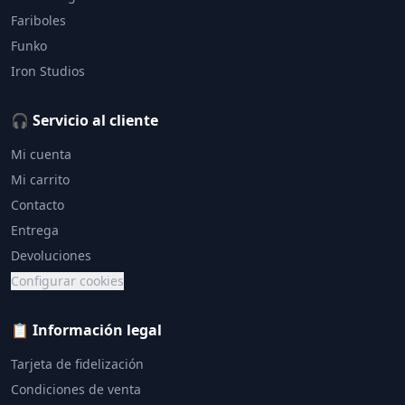
Fariboles
Funko
Iron Studios
🎧 Servicio al cliente
Mi cuenta
Mi carrito
Contacto
Entrega
Devoluciones
Configurar cookies
📋 Información legal
Tarjeta de fidelización
Condiciones de venta