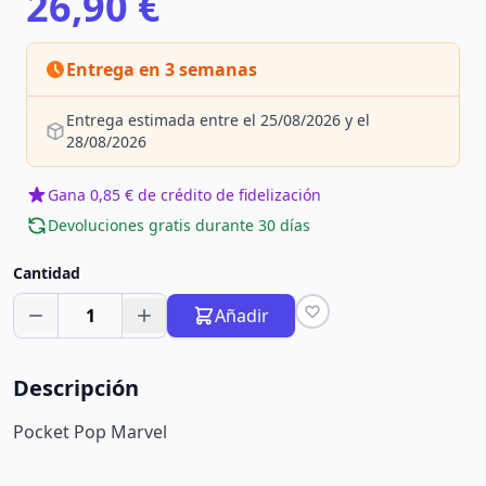
26,90 €
Entrega en 3 semanas
Entrega estimada entre el 25/08/2026 y el
28/08/2026
Gana 0,85 € de crédito de fidelización
Devoluciones gratis durante 30 días
Cantidad
1
Añadir
Descripción
Pocket Pop Marvel