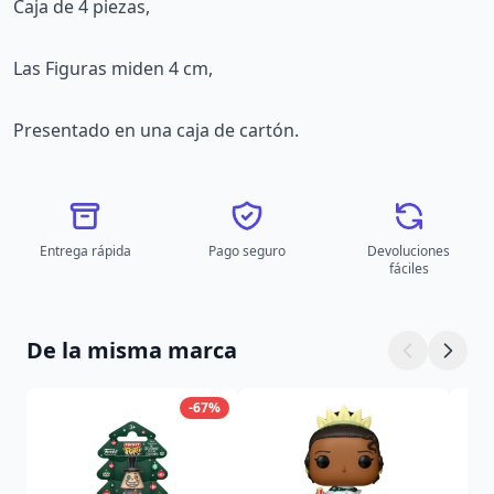
Caja de 4 piezas,
Las Figuras miden 4 cm,
Presentado en una caja de cartón.
Entrega rápida
Pago seguro
Devoluciones
fáciles
De la misma marca
-67%