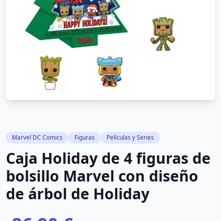
Marvel DC Comics
Figuras
Películas y Series
Caja Holiday de 4 figuras de
bolsillo Marvel con diseño
de árbol de Holiday