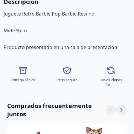
Descripción
Juguete Retro Barbie Pop Barbie Rewind
Mide 9 cm
Producto presentado en una caja de presentación
Entrega rápida
Pago seguro
Devoluciones
fáciles
Comprados frecuentemente
juntos