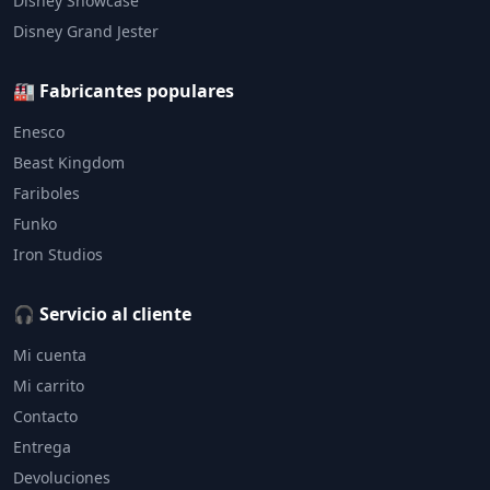
Disney Showcase
Disney Grand Jester
🏭 Fabricantes populares
Enesco
Beast Kingdom
Fariboles
Funko
Iron Studios
🎧 Servicio al cliente
Mi cuenta
Mi carrito
Contacto
Entrega
Devoluciones