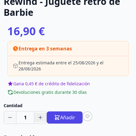
Rewind - Juguete retro de
Barbie
16,90 €
Entrega en 3 semanas
Entrega estimada entre el 25/08/2026 y el
28/08/2026
Gana 0,45 € de crédito de fidelización
Devoluciones gratis durante 30 días
Cantidad
1
Añadir