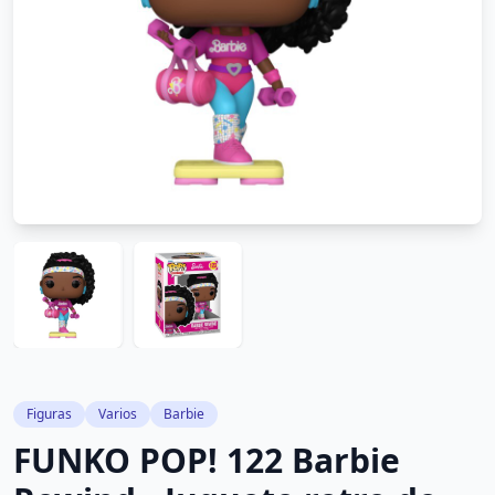
Figuras
Varios
Barbie
FUNKO POP! 122 Barbie