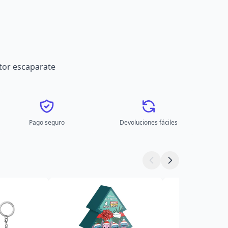
tor escaparate
Pago seguro
Devoluciones fáciles