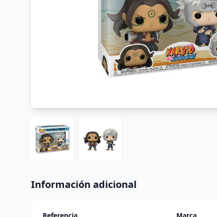
Información adicional
Referencia
Marca