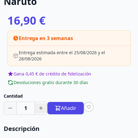
Naruto
16,90 €
Entrega en 3 semanas
Entrega estimada entre el 25/08/2026 y el
28/08/2026
Gana 0,45 € de crédito de fidelización
Devoluciones gratis durante 30 días
Cantidad
1
Añadir
Descripción