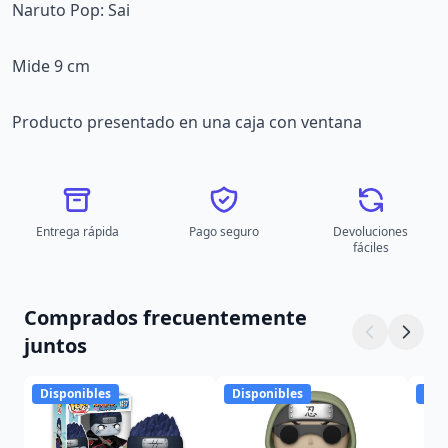
Naruto Pop: Sai
Mide 9 cm
Producto presentado en una caja con ventana
Entrega rápida
Pago seguro
Devoluciones
fáciles
Comprados frecuentemente
juntos
Disponibles
Disponibles
Dis