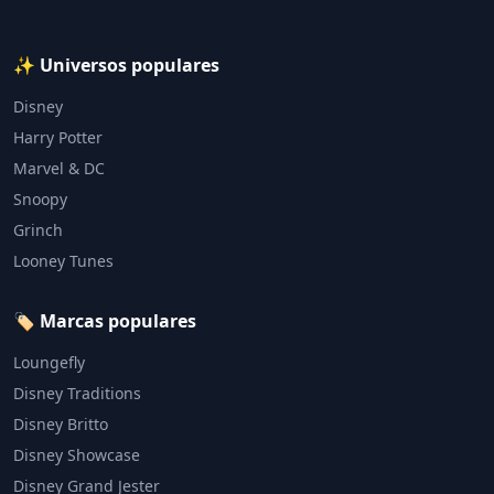
✨ Universos populares
Disney
Harry Potter
Marvel & DC
Snoopy
Grinch
Looney Tunes
🏷️ Marcas populares
Loungefly
Disney Traditions
Disney Britto
Disney Showcase
Disney Grand Jester