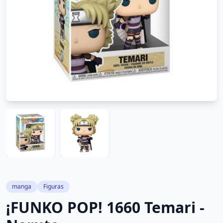
manga
Figuras
¡FUNKO POP! 1660 Temari -