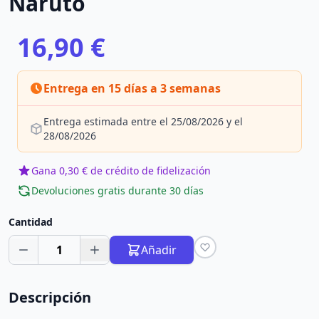
Naruto
16,90 €
Entrega en 15 días a 3 semanas
Entrega estimada entre el 25/08/2026 y el
28/08/2026
Gana 0,30 € de crédito de fidelización
Devoluciones gratis durante 30 días
Cantidad
1
Añadir
Descripción