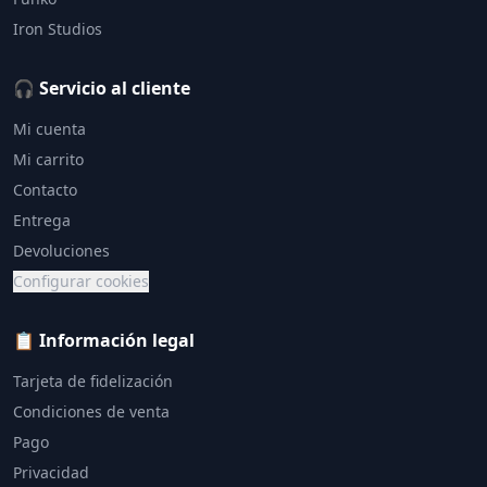
Iron Studios
🎧 Servicio al cliente
Mi cuenta
Mi carrito
Contacto
Entrega
Devoluciones
Configurar cookies
📋 Información legal
Tarjeta de fidelización
Condiciones de venta
Pago
Privacidad