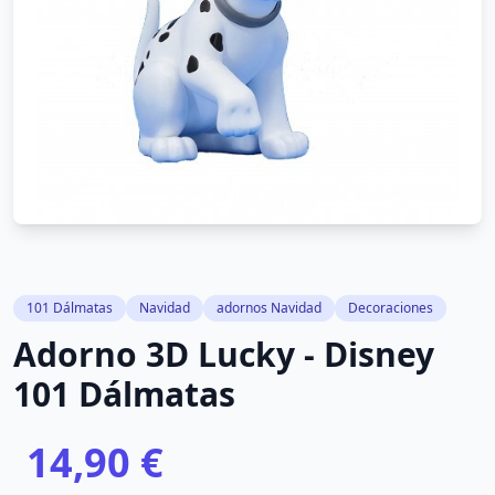
101 Dálmatas
Navidad
adornos Navidad
Decoraciones
Adorno 3D Lucky - Disney
101 Dálmatas
14,90 €