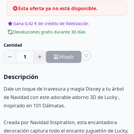
Esta oferta ya no está disponible.
Gana 0,42 € de crédito de fidelización
Devoluciones gratis durante 30 días
Cantidad
1
Añadir
Descripción
Dale un toque de travesura y magia Disney a tu árbol
de Navidad con este adorable adorno 3D de Lucky ,
inspirado en 101 Dálmatas.
Creada por Navidad Inspiration, esta encantadora
decoración captura todo el encanto juguetón de Lucky,