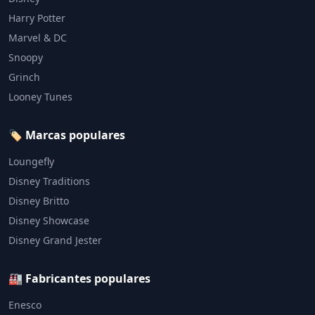
Harry Potter
Marvel & DC
Snoopy
Grinch
Looney Tunes
🏷️ Marcas populares
Loungefly
Disney Traditions
Disney Britto
Disney Showcase
Disney Grand Jester
🏭 Fabricantes populares
Enesco