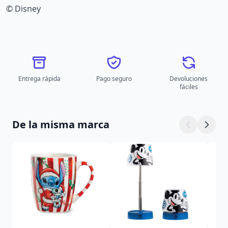
© Disney
Entrega rápida
Pago seguro
Devoluciones
fáciles
De la misma marca