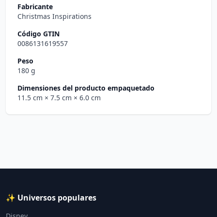
Fabricante
Christmas Inspirations
Código GTIN
0086131619557
Peso
180 g
Dimensiones del producto empaquetado
11.5 cm
× 7.5 cm
× 6.0 cm
✨ Universos populares
Disney