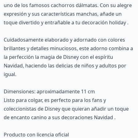
uno de los famosos cachorros dálmatas. Con su alegre
expresión y sus características manchas, añade un
toque divertido y entrañable a tu decoración holiday .
Cuidadosamente elaborado y adornado con colores
brillantes y detalles minuciosos, este adorno combina a
la perfección la magia de Disney con el espíritu
Navidad, haciendo las delicias de niños y adultos por
igual.
Dimensiones: aproximadamente 11 cm
Listo para colgar, es perfecto para los fans y
coleccionistas de Disney que quieran añadir un toque
de encanto canino a sus decoraciones Navidad .
Producto con licencia oficial