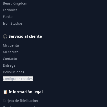
Beast Kingdom
Fariboles
Funko
Iron Studios
🎧 Servicio al cliente
Mi cuenta
Mi carrito
Contacto
Entrega
Devoluciones
Configurar cookies
📋 Información legal
Tarjeta de fidelización