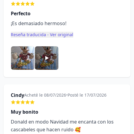
Perfecto
¡Es demasiado hermoso!
Reseña traducida - Ver original
Cindy
Acheté le 08/07/2026
•
Posté le 17/07/2026
Muy bonito
Donald en modo Navidad me encanta con los
cascabeles que hacen ruido 🥰