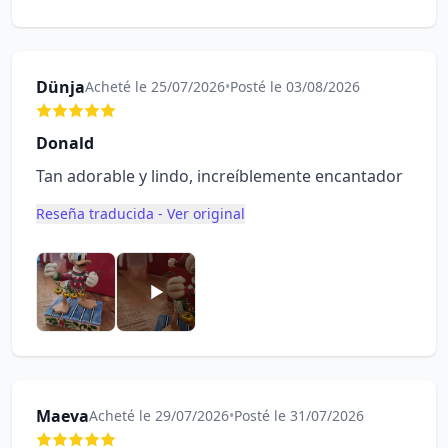
Dünja
Acheté le 25/07/2026
•
Posté le 03/08/2026
Donald
Tan adorable y lindo, increíblemente encantador
Reseña traducida - Ver original
Maeva
Acheté le 29/07/2026
•
Posté le 31/07/2026