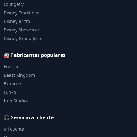
Loungefly
Disney Traditions
Disney Britto
Disney Showcase
Disney Grand Jester
🏭 Fabricantes populares
Enesco
Beast Kingdom
Fariboles
Funko
Iron Studios
🎧 Servicio al cliente
Mi cuenta