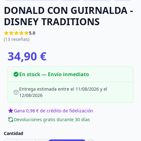
DONALD CON GUIRNALDA -
DISNEY TRADITIONS
5.0
(13 reseñas)
34,90 €
En stock — Envío inmediato
Entrega estimada entre el 11/08/2026 y el
12/08/2026
Gana 0,98 € de crédito de fidelización
Devoluciones gratis durante 30 días
Cantidad