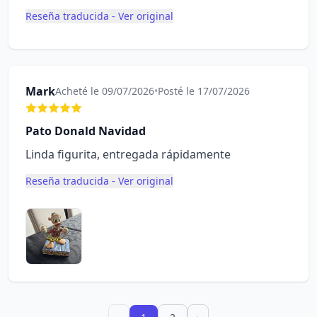
Reseña traducida - Ver original
Mark
Acheté le 09/07/2026
•
Posté le 17/07/2026
Pato Donald Navidad
Linda figurita, entregada rápidamente
Reseña traducida - Ver original