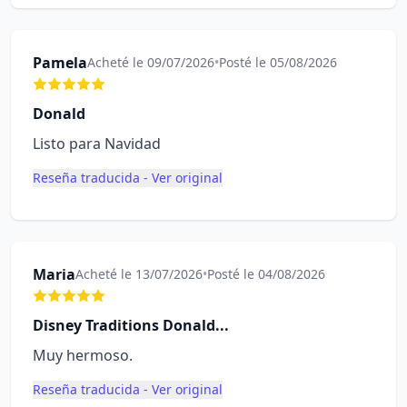
Pamela
Acheté le 09/07/2026
•
Posté le 05/08/2026
Donald
Listo para Navidad
Reseña traducida - Ver original
Maria
Acheté le 13/07/2026
•
Posté le 04/08/2026
Disney Traditions Donald...
Muy hermoso.
Reseña traducida - Ver original