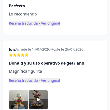
Perfecto
Lo recomiendo
Reseña traducida - Ver original
loic
Acheté le 14/07/2026
•
Posté le 26/07/2026
Donald y su uso operativo de gearland
Magnífica figurita
Reseña traducida - Ver original