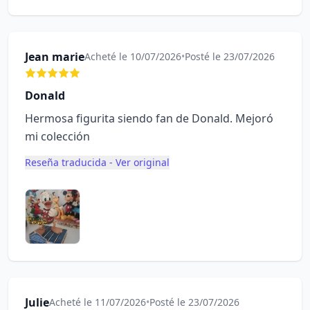
Jean marie
Acheté le 10/07/2026
•
Posté le 23/07/2026
Donald
Hermosa figurita siendo fan de Donald. Mejoró
mi colección
Reseña traducida - Ver original
Julie
Acheté le 11/07/2026
•
Posté le 23/07/2026