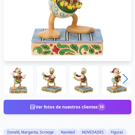
Ver fotos de nuestros clientes
10
Donald, Margarita, Scrooge
Navidad
NOVEDADES
Figuras