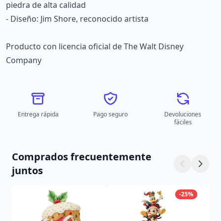
piedra de alta calidad
- Diseño: Jim Shore, reconocido artista
Producto con licencia oficial de The Walt Disney
Company
Entrega rápida
Pago seguro
Devoluciones
fáciles
Comprados frecuentemente
juntos
-25%