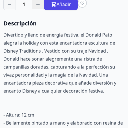
1
Añadir
Descripción
Divertido y lleno de energía festiva, el Donald Pato
alegra la holiday con esta encantadora escultura de
Disney Traditions . Vestido con su traje Navidad ,
Donald hace sonar alegremente una ristra de
campanillas doradas, capturando a la perfección su
vivaz personalidad y la magia de la Navidad. Una
encantadora pieza decorativa que añade diversión y
encanto Disney a cualquier decoración festiva.
- Altura: 12 cm
- Bellamente pintado a mano y elaborado con resina de