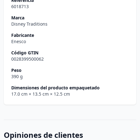
Referencia
6018713
Marca
Disney Traditions
Fabricante
Enesco
Código GTIN
0028399500062
Peso
390 g
Dimensiones del producto empaquetado
17.0 cm
× 13.5 cm
× 12.5 cm
Opiniones de clientes