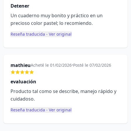
Detener
Un cuaderno muy bonito y práctico en un
precioso color pastel; lo recomiendo.
Reseña traducida - Ver original
mathieu
Acheté le 01/02/2026
•
Posté le 07/02/2026
evaluación
Producto tal como se describe, manejo rápido y
cuidadoso.
Reseña traducida - Ver original