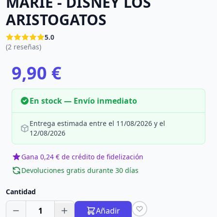
MARIE - DISNEY LOS
ARISTOGATOS
5.0
(2 reseñas)
9,90 €
En stock — Envío inmediato
Entrega estimada entre el 11/08/2026 y el
12/08/2026
Gana 0,24 € de crédito de fidelización
Devoluciones gratis durante 30 días
Cantidad
1
Añadir