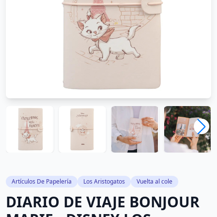
Artículos De Papelería
Los Aristogatos
Vuelta al cole
DIARIO DE VIAJE BONJOUR