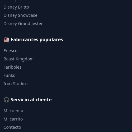
Disney Britto
Disney Showcase
Disney Grand Jester
🏭 Fabricantes populares
Enesco
Beast Kingdom
Fariboles
Funko
Iron Studios
🎧 Servicio al cliente
Mi cuenta
Mi carrito
Contacto