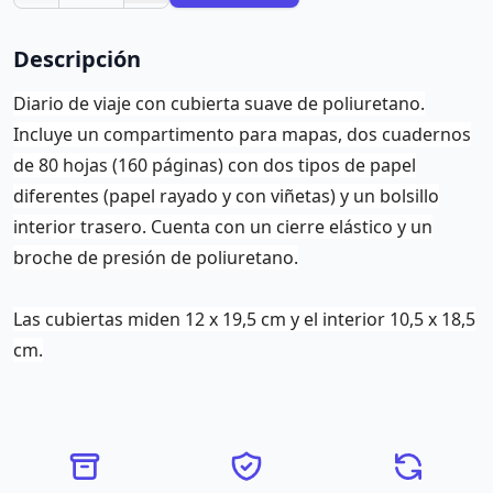
Descripción
Diario de viaje con cubierta suave de poliuretano.
Incluye un compartimento para mapas, dos cuadernos
de 80 hojas (160 páginas) con dos tipos de papel
diferentes (papel rayado y con viñetas) y un bolsillo
interior trasero. Cuenta con un cierre elástico y un
broche de presión de poliuretano.
Las cubiertas miden 12 x 19,5 cm y el interior 10,5 x 18,5
cm.