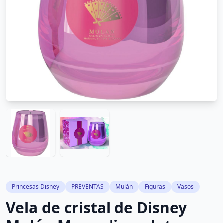
Princesas Disney
PREVENTAS
Mulán
Figuras
Vasos
Vela de cristal de Disney