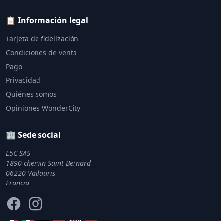
📋 Información legal
Tarjeta de fidelización
Condiciones de venta
Pago
Privacidad
Quiénes somos
Opiniones WonderCity
🏢 Sede social
L5C SAS
1890 chemin Saint Bernard
06220 Vallauris
Francia
Facebook
Instagram