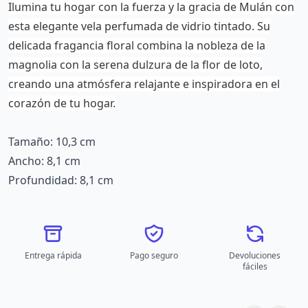
Ilumina tu hogar con la fuerza y ​​la gracia de Mulán con
esta elegante vela perfumada de vidrio tintado. Su
delicada fragancia floral combina la nobleza de la
magnolia con la serena dulzura de la flor de loto,
creando una atmósfera relajante e inspiradora en el
corazón de tu hogar.
Tamaño: 10,3 cm
Ancho: 8,1 cm
Profundidad: 8,1 cm
Entrega rápida
Pago seguro
Devoluciones
fáciles