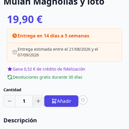
Mulán Magnolias y loto
19,90 €
Entrega en 14 días a 5 semanas
Entrega estimada entre el 21/08/2026 y el
07/09/2026
Gana 0,52 € de crédito de fidelización
Devoluciones gratis durante 30 días
Cantidad
1
Añadir
Descripción