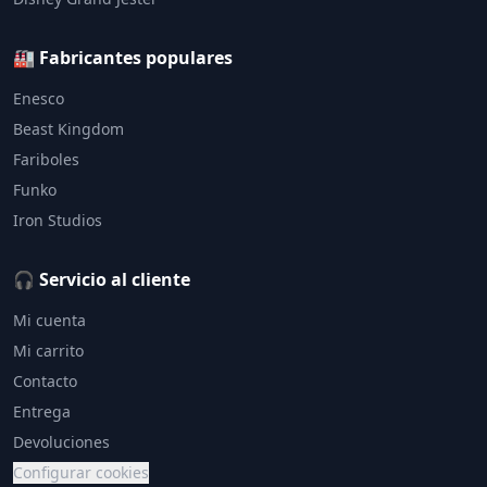
🏭 Fabricantes populares
Enesco
Beast Kingdom
Fariboles
Funko
Iron Studios
🎧 Servicio al cliente
Mi cuenta
Mi carrito
Contacto
Entrega
Devoluciones
Configurar cookies