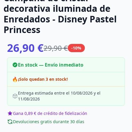
decorativa iluminada de
Enredados - Disney Pastel
Princess
26,90 €
29,90 €
-10%
En stock — Envío inmediato
🔥
¡Solo quedan 3 en stock!
Entrega estimada entre el 10/08/2026 y el
11/08/2026
Gana 0,89 € de crédito de fidelización
Devoluciones gratis durante 30 días