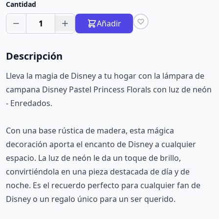
Cantidad
1
Añadir
Descripción
Lleva la magia de Disney a tu hogar con la lámpara de
campana Disney Pastel Princess Florals con luz de neón
- Enredados.
Con una base rústica de madera, esta mágica
decoración aporta el encanto de Disney a cualquier
espacio. La luz de neón le da un toque de brillo,
convirtiéndola en una pieza destacada de día y de
noche. Es el recuerdo perfecto para cualquier fan de
Disney o un regalo único para un ser querido.