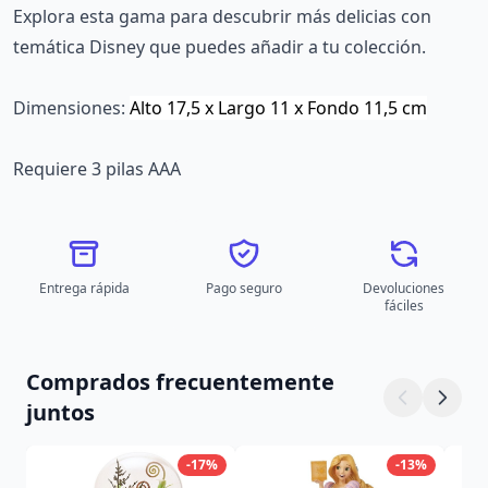
Explora esta gama para descubrir más delicias con
temática Disney que puedes añadir a tu colección.
Dimensiones:
Alto 17,5 x Largo 11 x Fondo 11,5 cm
Requiere 3 pilas AAA
Entrega rápida
Pago seguro
Devoluciones
fáciles
Comprados frecuentemente
juntos
-17%
-13%