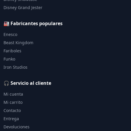
Disney Grand Jester
🏭 Fabricantes populares
Enesco
Beast Kingdom
Fariboles
Funko
Iron Studios
🎧 Servicio al cliente
Mi cuenta
Mi carrito
Contacto
Entrega
Devoluciones