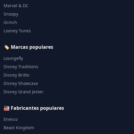
Marvel & DC
Snoopy
Grinch
Looney Tunes
🏷️ Marcas populares
Loungefly
Disney Traditions
Disney Britto
Disney Showcase
Disney Grand Jester
🏭 Fabricantes populares
Enesco
Beast Kingdom