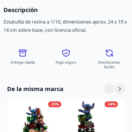
Descripción
Estatuilla de resina a 1/10, dimensiones aprox. 24 x 19 x
14 cm sobre base, con licencia oficial.
Entrega rápida
Pago seguro
Devoluciones
fáciles
De la misma marca
-35%
-34%