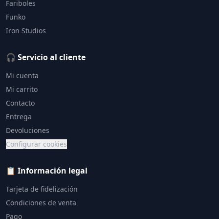
Fariboles
Funko
Iron Studios
🎧 Servicio al cliente
Mi cuenta
Mi carrito
Contacto
Entrega
Devoluciones
Configurar cookies
📋 Información legal
Tarjeta de fidelización
Condiciones de venta
Pago