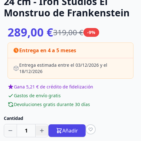
24 cm - Iron Studios El
Monstruo de Frankenstein
289,00 €
319,00 €
-9%
Entrega en 4 a 5 meses
Entrega estimada entre el 03/12/2026 y el
18/12/2026
Gana 5,21 € de crédito de fidelización
Gastos de envío gratis
Devoluciones gratis durante 30 días
Cantidad
1
Añadir