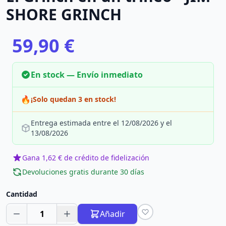
SHORE GRINCH
59,90 €
En stock — Envío inmediato
🔥
¡Solo quedan 3 en stock!
Entrega estimada entre el 12/08/2026 y el
13/08/2026
Gana 1,62 € de crédito de fidelización
Devoluciones gratis durante 30 días
Cantidad
1
Añadir