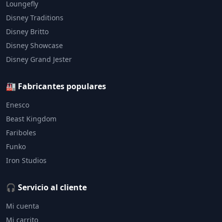
Loungefly
Disney Traditions
Disney Britto
Disney Showcase
Disney Grand Jester
🏭 Fabricantes populares
Enesco
Beast Kingdom
Fariboles
Funko
Iron Studios
🎧 Servicio al cliente
Mi cuenta
Mi carrito