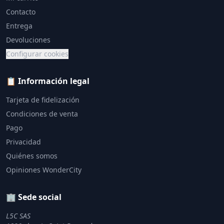
Contacto
Entrega
Devoluciones
Configurar cookies
📋 Información legal
Tarjeta de fidelización
Condiciones de venta
Pago
Privacidad
Quiénes somos
Opiniones WonderCity
🏢 Sede social
L5C SAS