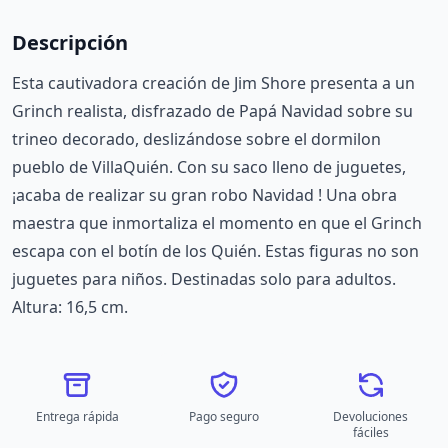
Descripción
Esta cautivadora creación de Jim Shore presenta a un
Grinch realista, disfrazado de Papá Navidad sobre su
trineo decorado, deslizándose sobre el dormilon
pueblo de VillaQuién. Con su saco lleno de juguetes,
¡acaba de realizar su gran robo Navidad ! Una obra
maestra que inmortaliza el momento en que el Grinch
escapa con el botín de los Quién. Estas figuras no son
juguetes para niños. Destinadas solo para adultos.
Altura: 16,5 cm.
Entrega rápida
Pago seguro
Devoluciones
fáciles