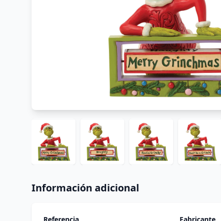
Información adicional
Referencia
Fabricante