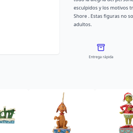
esculpidos y los motivos tr
Shore . Estas figuras no s
adultos.
Entrega rápida