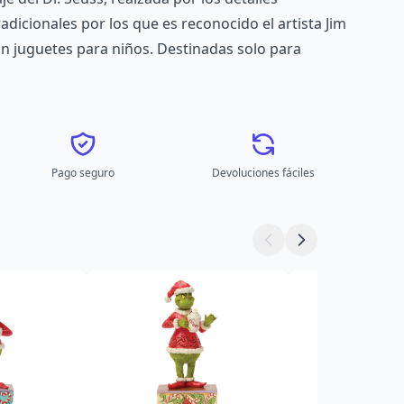
adicionales por los que es reconocido el artista Jim
on juguetes para niños. Destinadas solo para
Pago seguro
Devoluciones fáciles