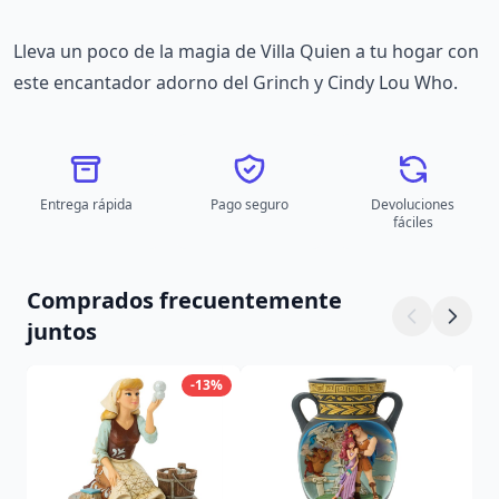
Lleva un poco de la magia de Villa Quien a tu hogar con
este encantador adorno del Grinch y Cindy Lou Who.
Entrega rápida
Pago seguro
Devoluciones
fáciles
Comprados frecuentemente
juntos
-13%