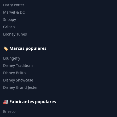
Harry Potter
Marvel & DC
Snoopy
Grinch
Looney Tunes
🏷️ Marcas populares
Loungefly
Disney Traditions
Disney Britto
Disney Showcase
Disney Grand Jester
🏭 Fabricantes populares
Enesco