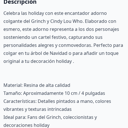
Descripción
Celebra las holiday con este encantador adorno
colgante del Grinch y Cindy Lou Who. Elaborado con
esmero, este adorno representa a los dos personajes
sosteniendo un cartel festivo, capturando sus
personalidades alegres y conmovedoras. Perfecto para
colgar en tu árbol de Navidad o para añadir un toque
original a tu decoración holiday .
Material: Resina de alta calidad
Tamaño: Aproximadamente 10 cm / 4 pulgadas
Características: Detalles pintados a mano, colores
vibrantes y texturas intrincadas
Ideal para: Fans del Grinch, coleccionistas y
decoraciones holiday