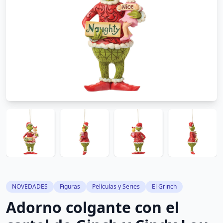
NOVEDADES
Figuras
Películas y Series
El Grinch
Adorno colgante con el