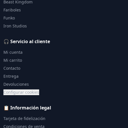
Beast Kingdom
Fariboles
Funko
Iron Studios
🎧 Servicio al cliente
Mi cuenta
Mi carrito
Contacto
Entrega
Devoluciones
Configurar cookies
📋 Información legal
Tarjeta de fidelización
Condiciones de venta