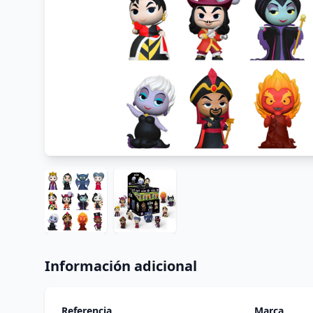
Información adicional
Referencia
Marca