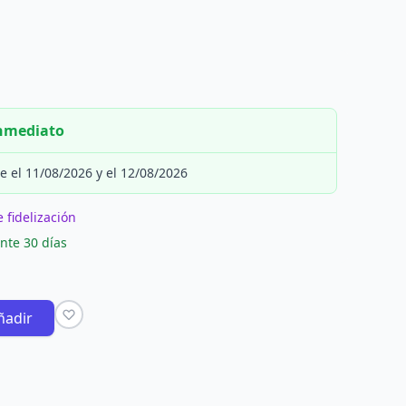
inmediato
e el 11/08/2026 y el 12/08/2026
 fidelización
nte 30 días
ñadir