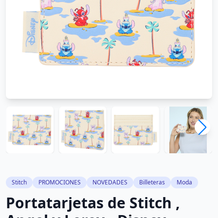
Stitch
PROMOCIONES
NOVEDADES
Billeteras
Moda
Portatarjetas de Stitch ,