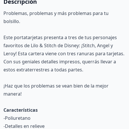
Descripción
Problemas, problemas y más problemas para tu
bolsillo.
Este portatarjetas presenta a tres de tus personajes
favoritos de Lilo & Stitch de Disney: ¡Stitch, Angel y
Leroy! Esta cartera viene con tres ranuras para tarjetas.
Con sus geniales detalles impresos, querrás llevar a
estos extraterrestres a todas partes.
¡Haz que los problemas se vean bien de la mejor
manera!
Características
-Poliuretano
-Detalles en relieve