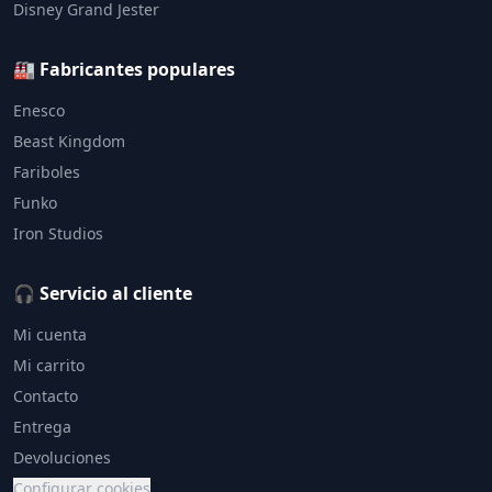
Disney Grand Jester
🏭 Fabricantes populares
Enesco
Beast Kingdom
Fariboles
Funko
Iron Studios
🎧 Servicio al cliente
Mi cuenta
Mi carrito
Contacto
Entrega
Devoluciones
Configurar cookies