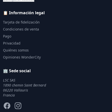
📋 Información legal
Tarjeta de fidelización
Condiciones de venta
Pago
Privacidad
Quiénes somos
Opiniones WonderCity
🏢 Sede social
L5C SAS
1890 chemin Saint Bernard
06220 Vallauris
Francia
Facebook
Instagram