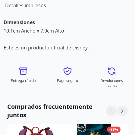
-Detalles impresos
Dimensiones
10.1cm Ancho x 7.9cm Alto
Este es un producto oficial de Disney .
Entrega rápida
Pago seguro
Devoluciones
fáciles
Comprados frecuentemente
juntos
-33%