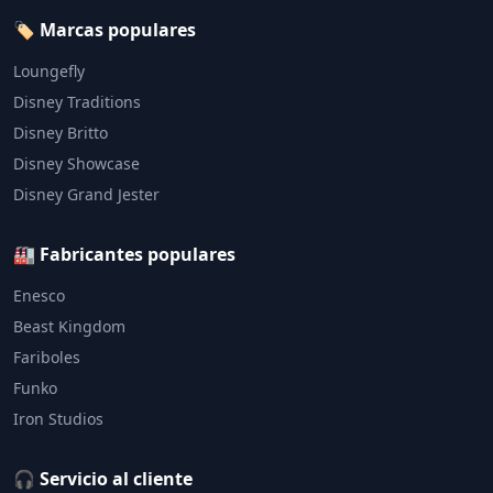
🏷️ Marcas populares
Loungefly
Disney Traditions
Disney Britto
Disney Showcase
Disney Grand Jester
🏭 Fabricantes populares
Enesco
Beast Kingdom
Fariboles
Funko
Iron Studios
🎧 Servicio al cliente