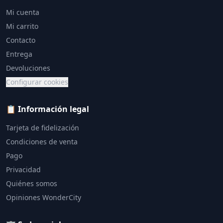
Mi cuenta
Mi carrito
Contacto
Entrega
Devoluciones
Configurar cookies
📋 Información legal
Tarjeta de fidelización
Condiciones de venta
Pago
Privacidad
Quiénes somos
Opiniones WonderCity