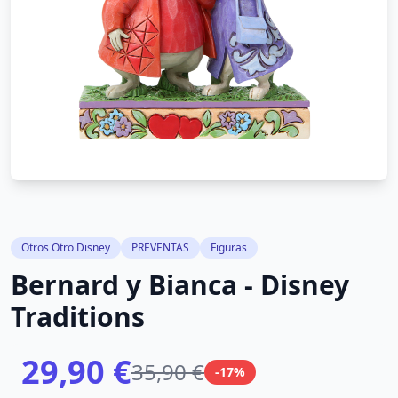
Otros Otro Disney
PREVENTAS
Figuras
Bernard y Bianca - Disney
Traditions
29,90 €
35,90 €
-17%