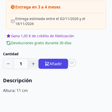
Entrega en 3 a 4 meses
Entrega estimada entre el 02/11/2026 y el
18/11/2026
Gana 1,05 € de crédito de fidelización
Devoluciones gratis durante 30 días
Cantidad
1
Añadir
Descripción
Altura: 11 cm