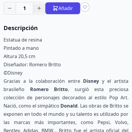
1
Añadir
Descripción
Estatua de resina
Pintado a mano
Altura 20,5 cm
Diseñador: Romero Britto
©Disney
Gracias a la colaboración entre
Disney
y el artista
brasileño
Romero Britto
, surgió esta preciosa
colección de personajes decorados al estilo Pop Art.
Nació, como el simpático
Donald
. Las obras de Britto se
exponen en todo el mundo y su talento es utilizado por
las marcas más importantes, como Pepsi, Volvo,
Bentley, Adidas, BMW... Britto fue el artista oficial del