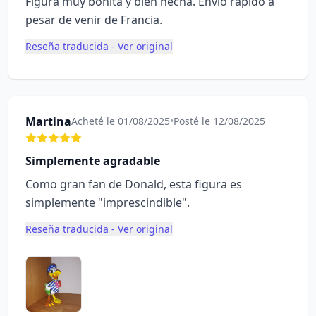
Figura muy bonita y bien hecha. Envío rápido a
pesar de venir de Francia.
Reseña traducida - Ver original
Martina
Acheté le 01/08/2025
•
Posté le 12/08/2025
Simplemente agradable
Como gran fan de Donald, esta figura es
simplemente "imprescindible".
Reseña traducida - Ver original