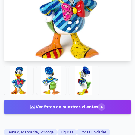
Ver fotos de nuestros clientes
4
Donald, Margarita, Scrooge
Figuras
Pocas unidades