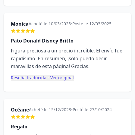
Monica
Acheté le 10/03/2025
•
Posté le 12/03/2025
Pato Donald Disney Britto
Figura preciosa a un precio increíble. El envío fue
rapidísimo. En resumen, ¡solo puedo decir
maravillas de esta página! Gracias.
Reseña traducida - Ver original
Océane
Acheté le 15/12/2023
•
Posté le 27/10/2024
Regalo