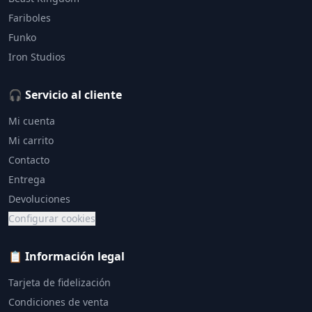
Fariboles
Funko
Iron Studios
🎧 Servicio al cliente
Mi cuenta
Mi carrito
Contacto
Entrega
Devoluciones
Configurar cookies
📋 Información legal
Tarjeta de fidelización
Condiciones de venta