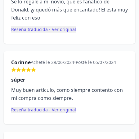
Se lo regalé a mi novio, que es fanático de
Donald, ¡y quedó más que encantado! El esta muy
feliz con eso
Reseña traducida - Ver original
Corinne
Acheté le 29/06/2024
•
Posté le 05/07/2024
súper
Muy buen artículo, como siempre contento con
mi compra como siempre.
Reseña traducida - Ver original