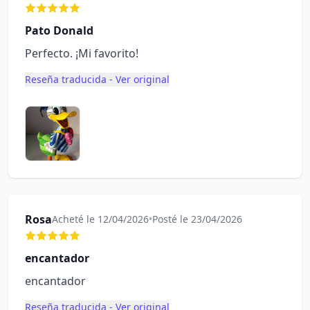
Pato Donald
Perfecto. ¡Mi favorito!
Reseña traducida - Ver original
Rosa
Acheté le 12/04/2026
•
Posté le 23/04/2026
encantador
encantador
Reseña traducida - Ver original