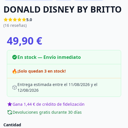
DONALD DISNEY BY BRITTO
5.0
(16 reseñas)
49,90 €
En stock — Envío inmediato
🔥
¡Solo quedan 3 en stock!
Entrega estimada entre el 11/08/2026 y el
12/08/2026
Gana 1,44 € de crédito de fidelización
Devoluciones gratis durante 30 días
Cantidad