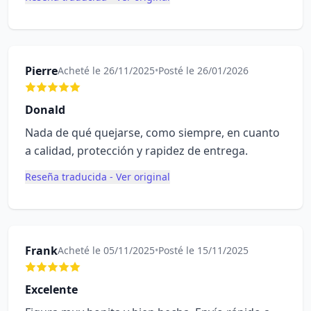
Pierre
Acheté le 26/11/2025
•
Posté le 26/01/2026
Donald
Nada de qué quejarse, como siempre, en cuanto
a calidad, protección y rapidez de entrega.
Reseña traducida - Ver original
Frank
Acheté le 05/11/2025
•
Posté le 15/11/2025
Excelente