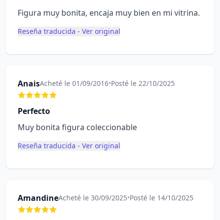
Figura muy bonita, encaja muy bien en mi vitrina.
Reseña traducida - Ver original
Anais
Acheté le 01/09/2016
•
Posté le 22/10/2025
Perfecto
Muy bonita figura coleccionable
Reseña traducida - Ver original
Amandine
Acheté le 30/09/2025
•
Posté le 14/10/2025