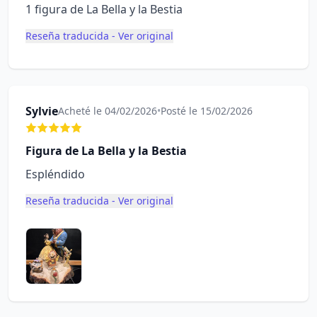
1 figura de La Bella y la Bestia
Reseña traducida - Ver original
Sylvie
Acheté le 04/02/2026
•
Posté le 15/02/2026
Figura de La Bella y la Bestia
Espléndido
Reseña traducida - Ver original