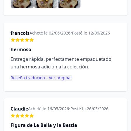
francois
Acheté le 02/06/2026
•
Posté le 12/06/2026
hermoso
Entrega rápida, perfectamente empaquetado,
una hermosa adición a la colección.
Reseña traducida - Ver original
Claudie
Acheté le 16/05/2026
•
Posté le 26/05/2026
Figura de La Bella y la Bestia