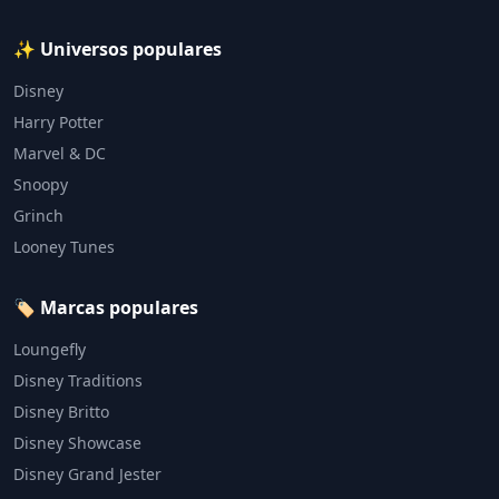
✨ Universos populares
Disney
Harry Potter
Marvel & DC
Snoopy
Grinch
Looney Tunes
🏷️ Marcas populares
Loungefly
Disney Traditions
Disney Britto
Disney Showcase
Disney Grand Jester