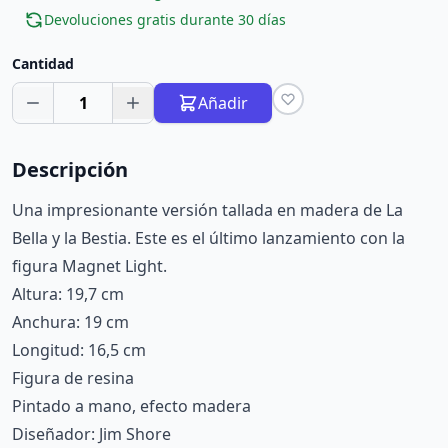
Devoluciones gratis durante 30 días
Cantidad
1
Añadir
Descripción
Una impresionante versión tallada en madera de La
Bella y la Bestia. Este es el último lanzamiento con la
figura Magnet Light.
Altura: 19,7 cm
Anchura: 19 cm
Longitud: 16,5 cm
Figura de resina
Pintado a mano, efecto madera
Diseñador: Jim Shore