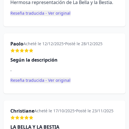
Hermosa representación de La Bella y la Bestia.
Reseña traducida - Ver original
Paolo
Acheté le 12/12/2025
•
Posté le 28/12/2025
Según la descripción
.
Reseña traducida - Ver original
Christiane
Acheté le 17/10/2025
•
Posté le 23/11/2025
LA BELLA Y LA BESTIA