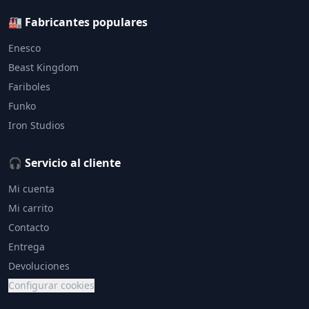
🏭 Fabricantes populares
Enesco
Beast Kingdom
Fariboles
Funko
Iron Studios
🎧 Servicio al cliente
Mi cuenta
Mi carrito
Contacto
Entrega
Devoluciones
Configurar cookies