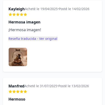
Kayleigh
Acheté le 19/04/2025
•
Posté le 14/02/2026
Hermosa imagen
¡Hermosa imagen!
Reseña traducida - Ver original
Manfred
Acheté le 31/07/2025
•
Posté le 13/02/2026
Hermoso