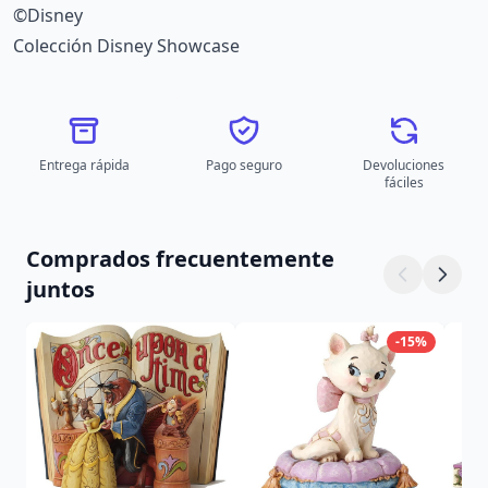
©Disney
Colección Disney Showcase
Entrega rápida
Pago seguro
Devoluciones
fáciles
Comprados frecuentemente
juntos
-15%