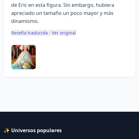
de Eric en esta figura. Sin embargo, hubiera
apreciado un tamaño un poco mayor y más
dinamismo.
Reseña traducida - Ver original
✨ Universos populares