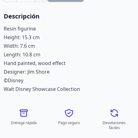
Descripción
Resin figurine
Height: 15.3 cm
Width: 7.6 cm
Length: 10.8 cm
Hand painted, wood effect
Designer: Jim Shore
©Disney
Walt Disney Showcase Collection
Entrega rápida
Pago seguro
Devoluciones
fáciles