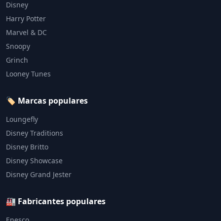
Disney
Harry Potter
Marvel & DC
Snoopy
Grinch
Looney Tunes
🏷️ Marcas populares
Loungefly
Disney Traditions
Disney Britto
Disney Showcase
Disney Grand Jester
🏭 Fabricantes populares
Enesco