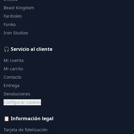
Beast Kingdom
Fariboles
Funko
Iron Studios
🎧 Servicio al cliente
Mi cuenta
Mi carrito
Contacto
Entrega
Devoluciones
Configurar cookies
📋 Información legal
Tarjeta de fidelización