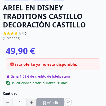
ARIEL EN DISNEY
TRADITIONS CASTILLO
DECORACIÓN CASTILLO
4.0
(1 reseñas)
49,90 €
Esta oferta ya no está disponible.
Gana 1,58 € de crédito de fidelización
Devoluciones gratis durante 30 días
Cantidad
1
Añadir