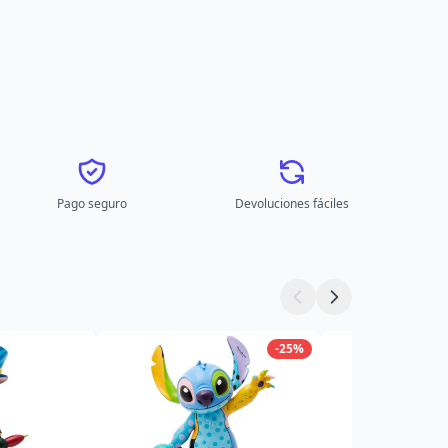
Pago seguro
Devoluciones fáciles
-25%