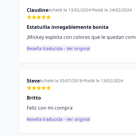
Claudine
Acheté le 13/02/2024
•
Posté le 24/02/2024
Estatuilla innegablemente bonita
¡Mickey explota con colores que le quedan com
Reseña traducida - Ver original
Steve
Acheté le 05/07/2018
•
Posté le 13/02/2024
Britto
Feliz con mi compra
Reseña traducida - Ver original