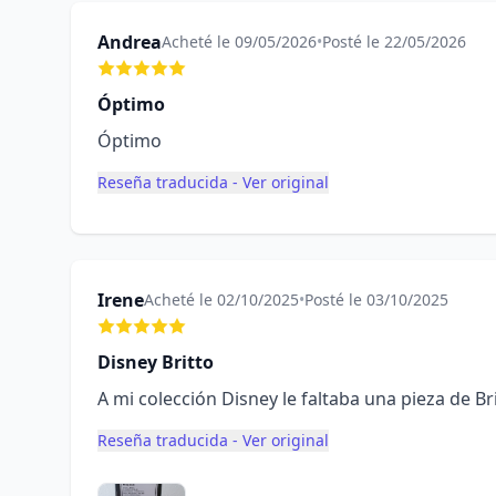
Andrea
Acheté le 09/05/2026
•
Posté le 22/05/2026
Óptimo
Óptimo
Reseña traducida - Ver original
Irene
Acheté le 02/10/2025
•
Posté le 03/10/2025
Disney Britto
A mi colección Disney le faltaba una pieza de Bri
Reseña traducida - Ver original