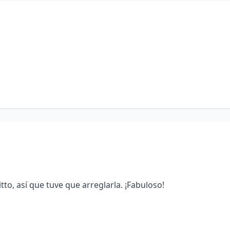
tto, así que tuve que arreglarla. ¡Fabuloso!