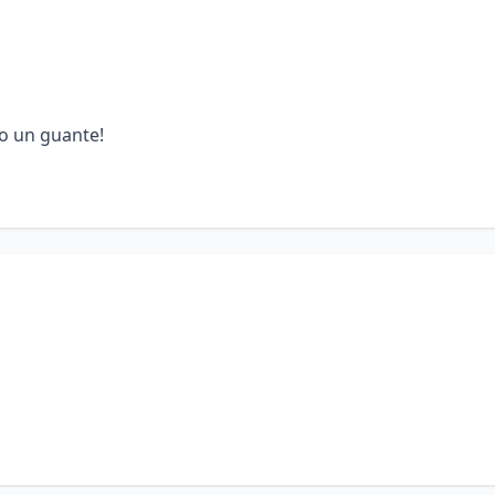
o un guante!