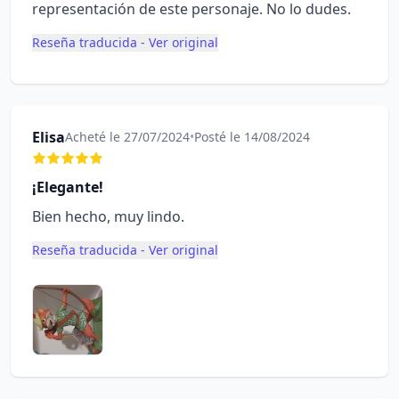
representación de este personaje. No lo dudes.
Reseña traducida - Ver original
Elisa
Acheté le 27/07/2024
•
Posté le 14/08/2024
¡Elegante!
Bien hecho, muy lindo.
Reseña traducida - Ver original