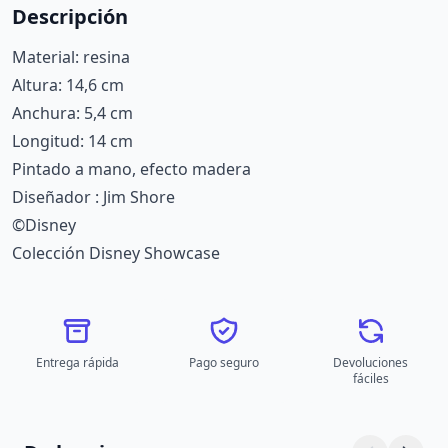
Descripción
Material: resina
Altura: 14,6 cm
Anchura: 5,4 cm
Longitud: 14 cm
Pintado a mano, efecto madera
Diseñador : Jim Shore
©Disney
Colección Disney Showcase
Entrega rápida
Pago seguro
Devoluciones
fáciles