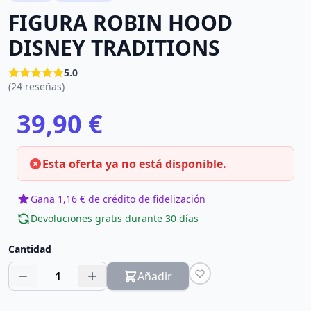
FIGURA ROBIN HOOD
DISNEY TRADITIONS
5.0
(24 reseñas)
39,90 €
Esta oferta ya no está disponible.
Gana 1,16 € de crédito de fidelización
Devoluciones gratis durante 30 días
Cantidad
1
Añadir