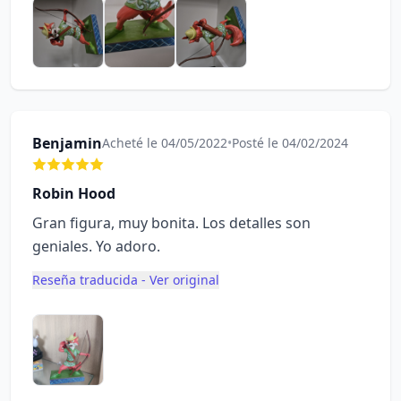
Benjamin
Acheté le 04/05/2022
•
Posté le 04/02/2024
Robin Hood
Gran figura, muy bonita. Los detalles son
geniales. Yo adoro.
Reseña traducida - Ver original