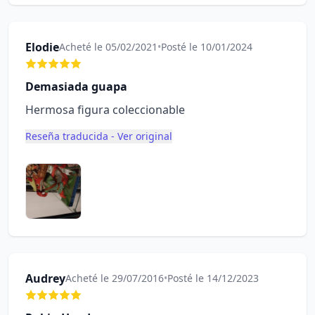
Elodie
Acheté le 05/02/2021
•
Posté le 10/01/2024
Demasiada guapa
Hermosa figura coleccionable
Reseña traducida - Ver original
Audrey
Acheté le 29/07/2016
•
Posté le 14/12/2023