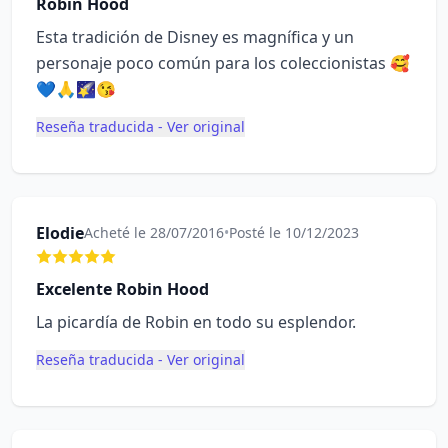
Robin Hood
Esta tradición de Disney es magnífica y un
personaje poco común para los coleccionistas 🥰
💙🙏🌠😘
Reseña traducida - Ver original
Elodie
Acheté le 28/07/2016
•
Posté le 10/12/2023
Excelente Robin Hood
La picardía de Robin en todo su esplendor.
Reseña traducida - Ver original