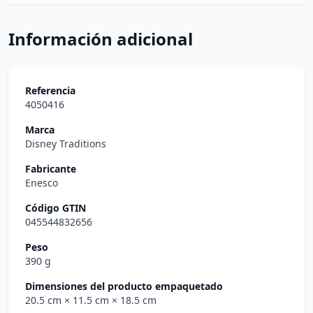
Información adicional
Referencia
4050416
Marca
Disney Traditions
Fabricante
Enesco
Código GTIN
045544832656
Peso
390 g
Dimensiones del producto empaquetado
20.5 cm
× 11.5 cm
× 18.5 cm