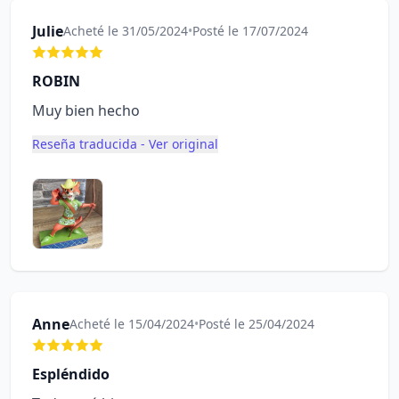
Julie
Acheté le 31/05/2024
•
Posté le 17/07/2024
ROBIN
Muy bien hecho
Reseña traducida - Ver original
Anne
Acheté le 15/04/2024
•
Posté le 25/04/2024
Espléndido