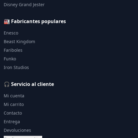
Disney Grand Jester
🏭 Fabricantes populares
Enesco
Beast Kingdom
Fariboles
Funko
Iron Studios
🎧 Servicio al cliente
Mi cuenta
Mi carrito
Contacto
Entrega
Devoluciones