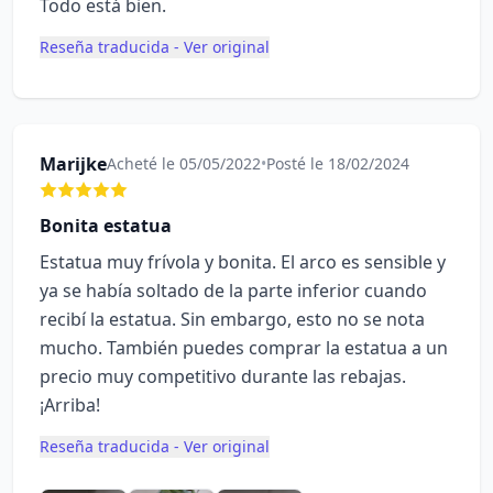
Todo está bien.
Reseña traducida - Ver original
Marijke
Acheté le 05/05/2022
•
Posté le 18/02/2024
Bonita estatua
Estatua muy frívola y bonita. El arco es sensible y
ya se había soltado de la parte inferior cuando
recibí la estatua. Sin embargo, esto no se nota
mucho. También puedes comprar la estatua a un
precio muy competitivo durante las rebajas.
¡Arriba!
Reseña traducida - Ver original