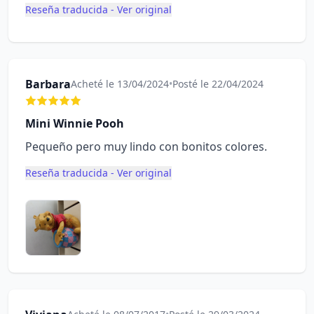
Reseña traducida - Ver original
Barbara
Acheté le 13/04/2024
•
Posté le 22/04/2024
Mini Winnie Pooh
Pequeño pero muy lindo con bonitos colores.
Reseña traducida - Ver original