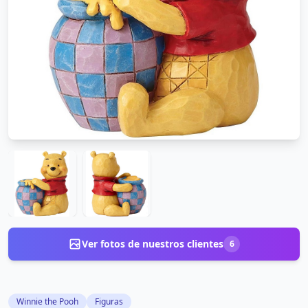
Ver fotos de nuestros clientes
6
Winnie the Pooh
Figuras