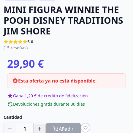
MINI FIGURA WINNIE THE
POOH DISNEY TRADITIONS
JIM SHORE
5.0
(15 reseñas)
29,90 €
Esta oferta ya no está disponible.
Gana 1,20 € de crédito de fidelización
Devoluciones gratis durante 30 días
Cantidad
1
Añadir