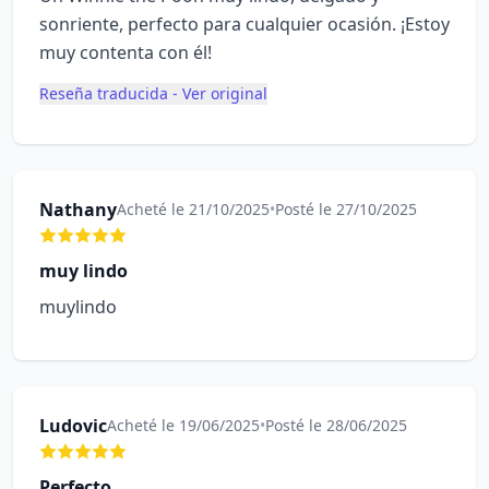
sonriente, perfecto para cualquier ocasión. ¡Estoy
muy contenta con él!
Reseña traducida - Ver original
Nathany
Acheté le 21/10/2025
•
Posté le 27/10/2025
muy lindo
muylindo
Ludovic
Acheté le 19/06/2025
•
Posté le 28/06/2025
Perfecto