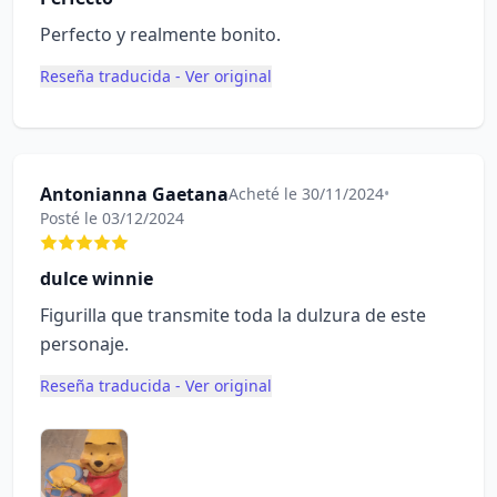
Perfecto y realmente bonito.
Reseña traducida - Ver original
Antonianna Gaetana
Acheté le 30/11/2024
•
Posté le 03/12/2024
dulce winnie
Figurilla que transmite toda la dulzura de este
personaje.
Reseña traducida - Ver original