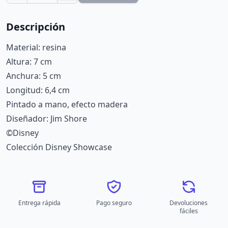
Descripción
Material: resina
Altura: 7 cm
Anchura: 5 cm
Longitud: 6,4 cm
Pintado a mano, efecto madera
Diseñador: Jim Shore
©Disney
Colección Disney Showcase
Entrega rápida
Pago seguro
Devoluciones
fáciles