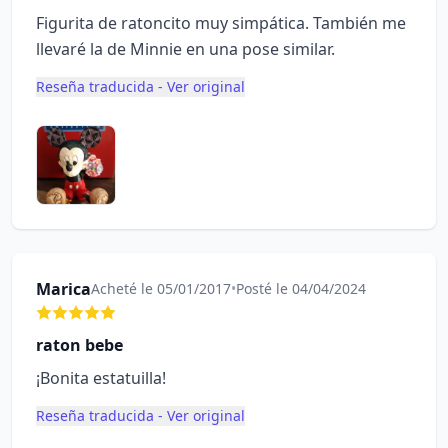
Figurita de ratoncito muy simpática. También me
llevaré la de Minnie en una pose similar.
Reseña traducida - Ver original
Marica
Acheté le 05/01/2017
•
Posté le 04/04/2024
raton bebe
¡Bonita estatuilla!
Reseña traducida - Ver original