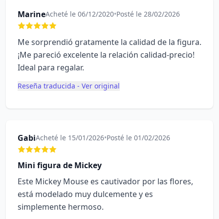
Marine
Acheté le 06/12/2020
•
Posté le 28/02/2026
Me sorprendió gratamente la calidad de la figura.
¡Me pareció excelente la relación calidad-precio!
Ideal para regalar.
Reseña traducida - Ver original
Gabi
Acheté le 15/01/2026
•
Posté le 01/02/2026
Mini figura de Mickey
Este Mickey Mouse es cautivador por las flores,
está modelado muy dulcemente y es
simplemente hermoso.