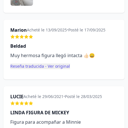
Marion
Acheté le 13/09/2025
•
Posté le 17/09/2025
Beldad
Muy hermosa figura llegó intacta 👍🏻😄
Reseña traducida - Ver original
LUCIE
Acheté le 29/06/2021
•
Posté le 28/03/2025
LINDA FIGURA DE MICKEY
Figura para acompañar a Minnie