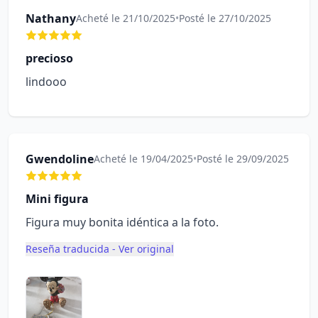
Nathany
Acheté le 21/10/2025
•
Posté le 27/10/2025
precioso
lindooo
Gwendoline
Acheté le 19/04/2025
•
Posté le 29/09/2025
Mini figura
Figura muy bonita idéntica a la foto.
Reseña traducida - Ver original