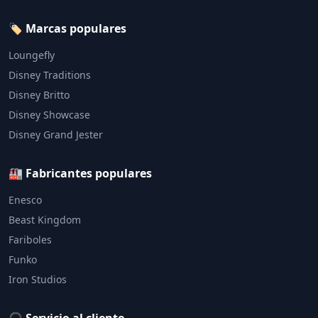
🏷️ Marcas populares
Loungefly
Disney Traditions
Disney Britto
Disney Showcase
Disney Grand Jester
🏭 Fabricantes populares
Enesco
Beast Kingdom
Fariboles
Funko
Iron Studios