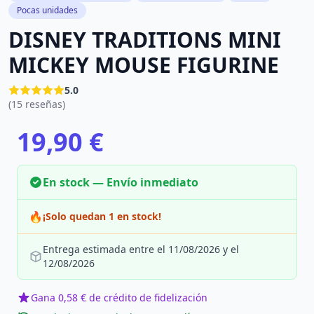
Pocas unidades
DISNEY TRADITIONS MINI
MICKEY MOUSE FIGURINE
5.0
(15 reseñas)
19,90 €
En stock — Envío inmediato
🔥
¡Solo quedan 1 en stock!
Entrega estimada entre el 11/08/2026 y el
12/08/2026
Gana 0,58 € de crédito de fidelización