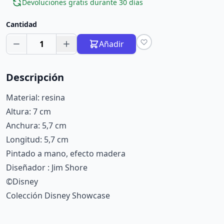
Devoluciones gratis durante 30 días
Cantidad
1
Añadir
Descripción
Material: resina
Altura: 7 cm
Anchura: 5,7 cm
Longitud: 5,7 cm
Pintado a mano, efecto madera
Diseñador : Jim Shore
©Disney
Colección Disney Showcase