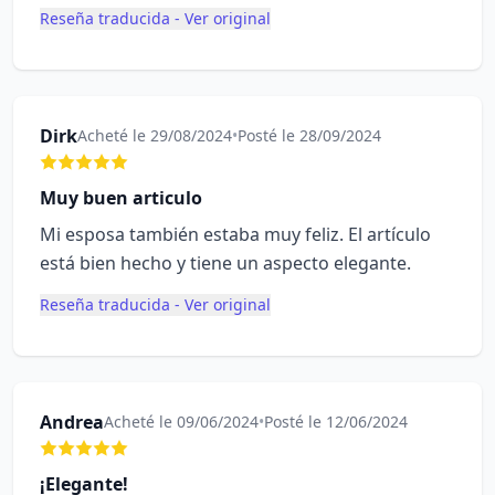
Reseña traducida - Ver original
Dirk
Acheté le 29/08/2024
•
Posté le 28/09/2024
Muy buen articulo
Mi esposa también estaba muy feliz. El artículo
está bien hecho y tiene un aspecto elegante.
Reseña traducida - Ver original
Andrea
Acheté le 09/06/2024
•
Posté le 12/06/2024
¡Elegante!