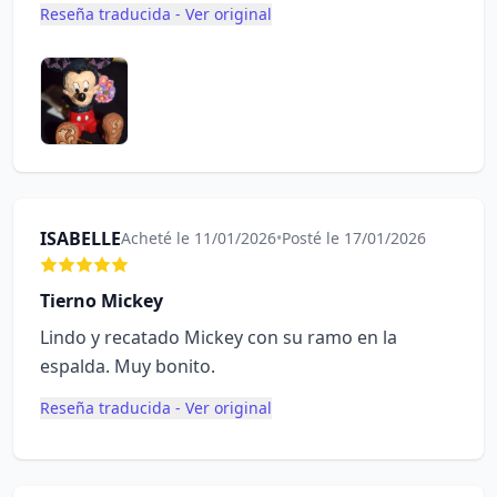
Reseña traducida - Ver original
ISABELLE
Acheté le 11/01/2026
•
Posté le 17/01/2026
Tierno Mickey
Lindo y recatado Mickey con su ramo en la
espalda. Muy bonito.
Reseña traducida - Ver original