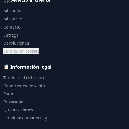
🎧 Servicio al cliente
Mi cuenta
Mi carrito
Contacto
Entrega
Devoluciones
Configurar cookies
📋 Información legal
Tarjeta de fidelización
Condiciones de venta
Pago
Privacidad
Quiénes somos
Opiniones WonderCity