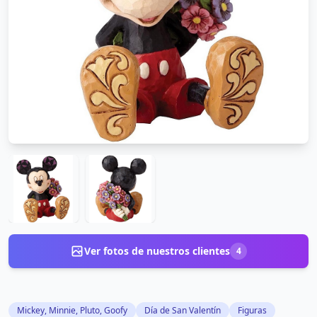
Ver fotos de nuestros clientes
4
Mickey, Minnie, Pluto, Goofy
Día de San Valentín
Figuras