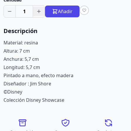
1
Añadir
Descripción
Material: resina
Altura: 7 cm
Anchura: 5,7 cm
Longitud: 5,7 cm
Pintado a mano, efecto madera
Diseñador : Jim Shore
©Disney
Colección Disney Showcase