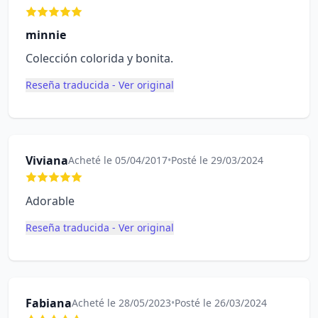
minnie
Colección colorida y bonita.
Reseña traducida - Ver original
Viviana
Acheté le 05/04/2017
•
Posté le 29/03/2024
Adorable
Reseña traducida - Ver original
Fabiana
Acheté le 28/05/2023
•
Posté le 26/03/2024