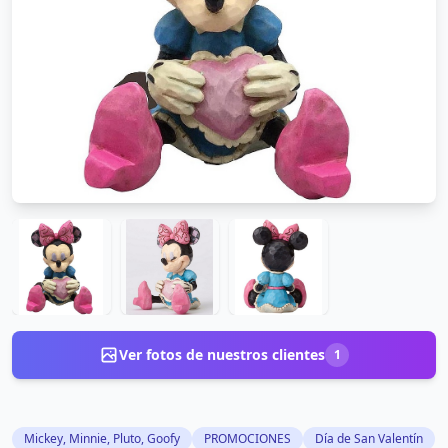
Ver fotos de nuestros clientes
1
Mickey, Minnie, Pluto, Goofy
PROMOCIONES
Día de San Valentín