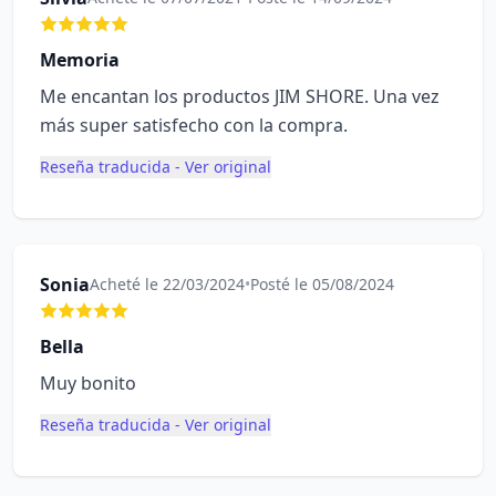
Memoria
Me encantan los productos JIM SHORE. Una vez
más super satisfecho con la compra.
Reseña traducida - Ver original
Sonia
Acheté le 22/03/2024
•
Posté le 05/08/2024
Bella
Muy bonito
Reseña traducida - Ver original