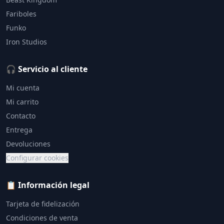
Fariboles
Funko
Iron Studios
🎧 Servicio al cliente
Mi cuenta
Mi carrito
Contacto
Entrega
Devoluciones
Configurar cookies
📋 Información legal
Tarjeta de fidelización
Condiciones de venta