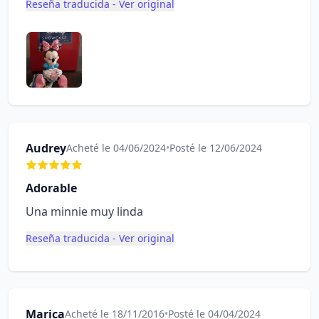
Reseña traducida - Ver original
Audrey
Acheté le 04/06/2024
•
Posté le 12/06/2024
Adorable
Una minnie muy linda
Reseña traducida - Ver original
Marica
Acheté le 18/11/2016
•
Posté le 04/04/2024