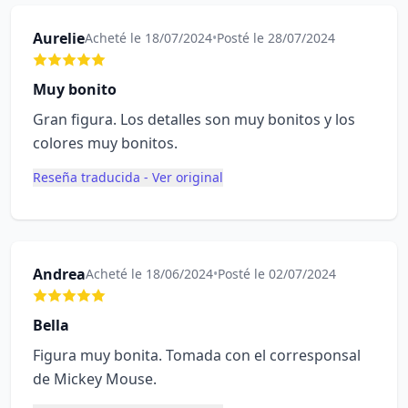
Aurelie
Acheté le 18/07/2024
•
Posté le 28/07/2024
Muy bonito
Gran figura. Los detalles son muy bonitos y los
colores muy bonitos.
Reseña traducida - Ver original
Andrea
Acheté le 18/06/2024
•
Posté le 02/07/2024
Bella
Figura muy bonita. Tomada con el corresponsal
de Mickey Mouse.