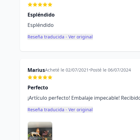
Espléndido
Espléndido
Reseña traducida - Ver original
Marius
Acheté le 02/07/2021
•
Posté le 06/07/2024
Perfecto
¡Artículo perfecto! Embalaje impecable! Recibi
Reseña traducida - Ver original