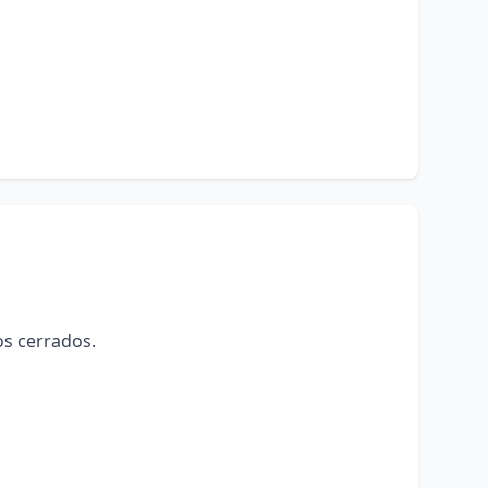
os cerrados.