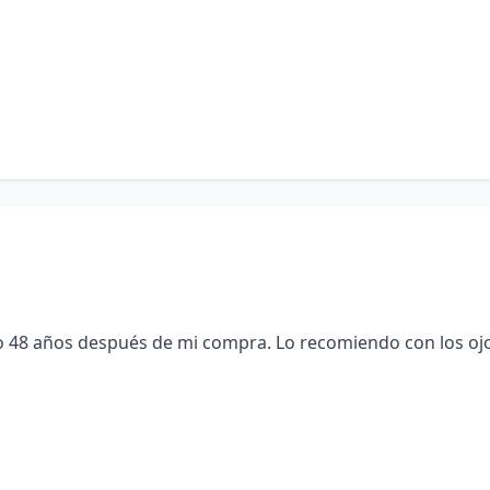
do 48 años después de mi compra. Lo recomiendo con los oj