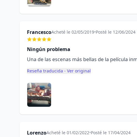
Francesco
Acheté le 02/05/2019
•
Posté le 12/06/2024
Ningún problema
Una de las escenas más bellas de la película i
Reseña traducida - Ver original
Lorenzo
Acheté le 01/02/2022
•
Posté le 17/04/2024