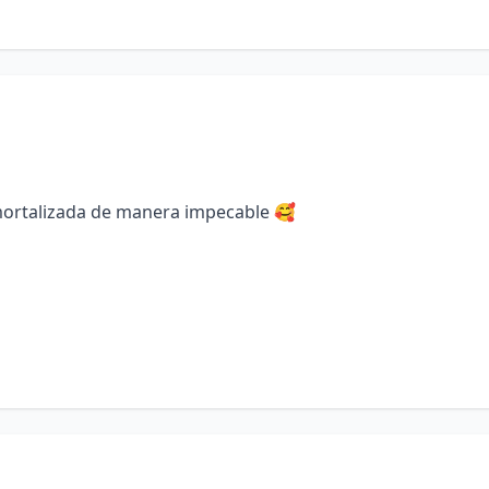
nmortalizada de manera impecable 🥰