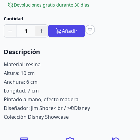
Devoluciones gratis durante 30 días
Cantidad
1
Añadir
Descripción
Material: resina
Altura: 10 cm
Anchura: 6 cm
Longitud: 7 cm
Pintado a mano, efecto madera
Diseñador: Jim Shore< br / >©Disney
Colección Disney Showcase