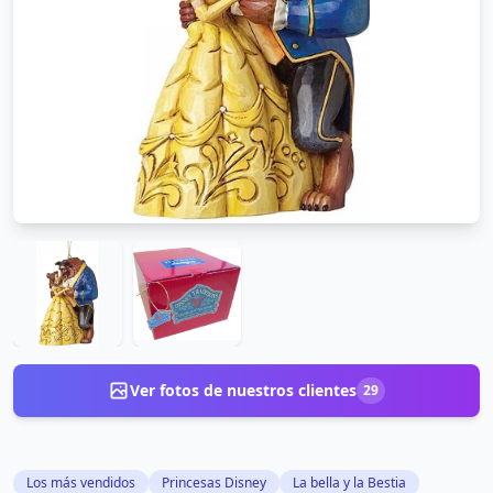
Ver fotos de nuestros clientes
29
Los más vendidos
Princesas Disney
La bella y la Bestia