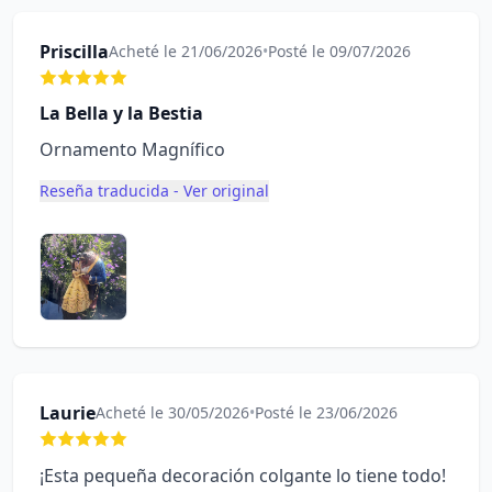
Priscilla
Acheté le 21/06/2026
•
Posté le 09/07/2026
La Bella y la Bestia
Ornamento Magnífico
Reseña traducida - Ver original
Laurie
Acheté le 30/05/2026
•
Posté le 23/06/2026
¡Esta pequeña decoración colgante lo tiene todo!