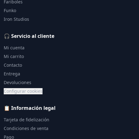
Fariboles
Funko
Iron Studios
🎧 Servicio al cliente
Mi cuenta
Mi carrito
Contacto
Entrega
Devoluciones
Configurar cookies
📋 Información legal
Tarjeta de fidelización
Condiciones de venta
Pago