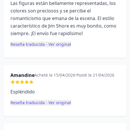
Las figuras están bellamente representadas, los
colores son preciosos y se percibe el
romanticismo que emana de la escena. El estilo
característico de Jim Shore es muy bonito, como
siempre. ¡El envío fue rapidísimo!
Reseña traducida - Ver original
Amandine
Acheté le 15/04/2026
•
Posté le 21/04/2026
Espléndido
Reseña traducida - Ver original