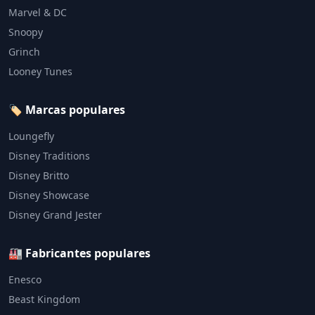
Marvel & DC
Snoopy
Grinch
Looney Tunes
🏷️ Marcas populares
Loungefly
Disney Traditions
Disney Britto
Disney Showcase
Disney Grand Jester
🏭 Fabricantes populares
Enesco
Beast Kingdom