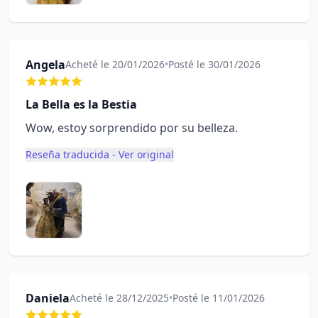
Angela
Acheté le 20/01/2026
•
Posté le 30/01/2026
La Bella es la Bestia
Wow, estoy sorprendido por su belleza.
Reseña traducida - Ver original
Daniela
Acheté le 28/12/2025
•
Posté le 11/01/2026