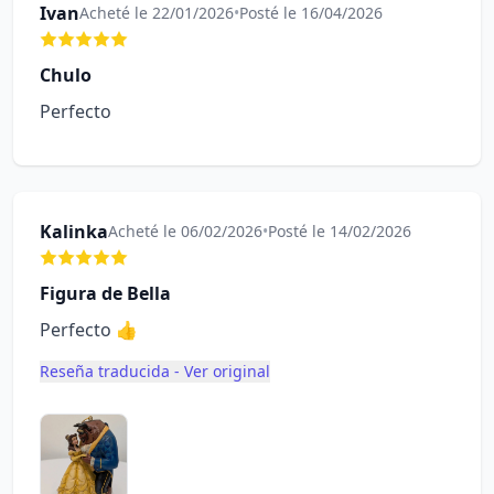
Ivan
Acheté le 22/01/2026
•
Posté le 16/04/2026
Chulo
Perfecto
Kalinka
Acheté le 06/02/2026
•
Posté le 14/02/2026
Figura de Bella
Perfecto 👍
Reseña traducida - Ver original