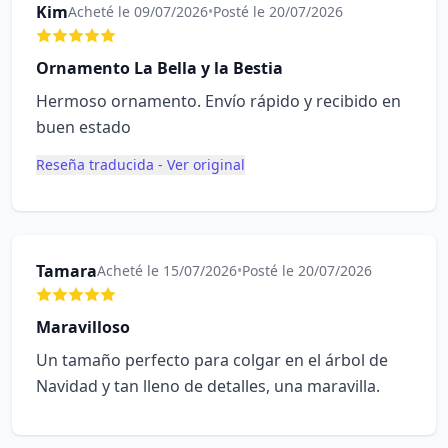
Kim
Acheté le 09/07/2026
•
Posté le 20/07/2026
Ornamento La Bella y la Bestia
Hermoso ornamento. Envío rápido y recibido en
buen estado
Reseña traducida - Ver original
Tamara
Acheté le 15/07/2026
•
Posté le 20/07/2026
Maravilloso
Un tamaño perfecto para colgar en el árbol de
Navidad y tan lleno de detalles, una maravilla.