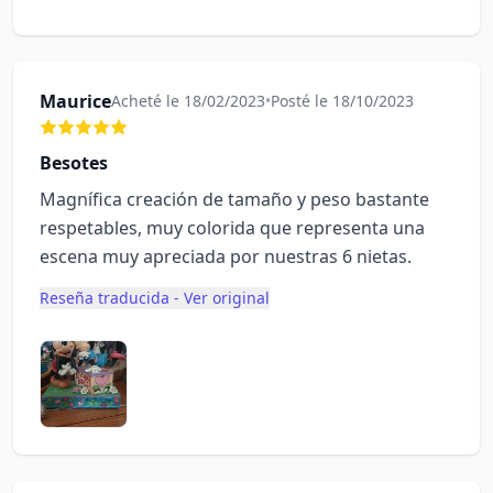
Maurice
Acheté le 18/02/2023
•
Posté le 18/10/2023
Besotes
Magnífica creación de tamaño y peso bastante
respetables, muy colorida que representa una
escena muy apreciada por nuestras 6 nietas.
Reseña traducida - Ver original