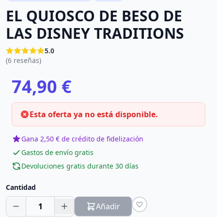
EL QUIOSCO DE BESO DE
LAS DISNEY TRADITIONS
5.0
(6 reseñas)
74,90 €
Esta oferta ya no está disponible.
Gana 2,50 € de crédito de fidelización
Gastos de envío gratis
Devoluciones gratis durante 30 días
Cantidad
1
Añadir