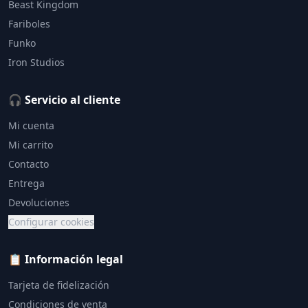
Beast Kingdom
Fariboles
Funko
Iron Studios
🎧 Servicio al cliente
Mi cuenta
Mi carrito
Contacto
Entrega
Devoluciones
Configurar cookies
📋 Información legal
Tarjeta de fidelización
Condiciones de venta