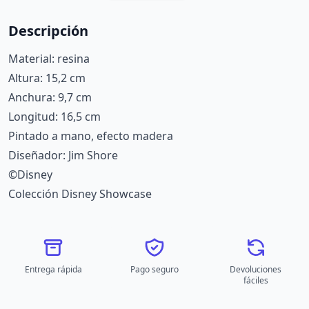
Descripción
Material: resina
Altura: 15,2 cm
Anchura: 9,7 cm
Longitud: 16,5 cm
Pintado a mano, efecto madera
Diseñador: Jim Shore
©Disney
Colección Disney Showcase
Entrega rápida
Pago seguro
Devoluciones
fáciles