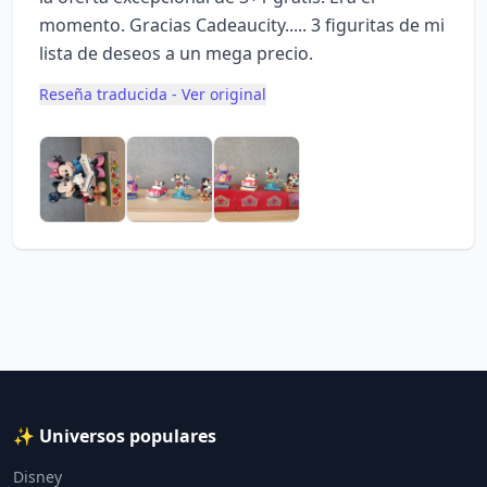
momento. Gracias Cadeaucity..... 3 figuritas de mi
lista de deseos a un mega precio.
Reseña traducida - Ver original
✨ Universos populares
Disney