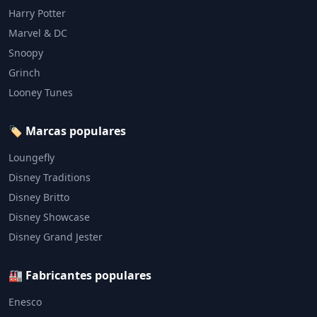
Harry Potter
Marvel & DC
Snoopy
Grinch
Looney Tunes
🏷️ Marcas populares
Loungefly
Disney Traditions
Disney Britto
Disney Showcase
Disney Grand Jester
🏭 Fabricantes populares
Enesco