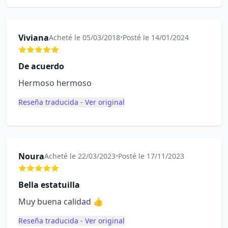
Viviana
Acheté le 05/03/2018
•
Posté le 14/01/2024
De acuerdo
Hermoso hermoso
Reseña traducida - Ver original
Noura
Acheté le 22/03/2023
•
Posté le 17/11/2023
Bella estatuilla
Muy buena calidad 👍
Reseña traducida - Ver original