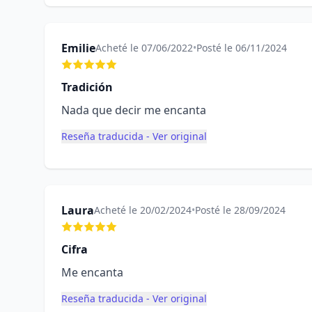
Emilie
Acheté le 07/06/2022
•
Posté le 06/11/2024
Tradición
Nada que decir me encanta
Reseña traducida - Ver original
Laura
Acheté le 20/02/2024
•
Posté le 28/09/2024
Cifra
Me encanta
Reseña traducida - Ver original