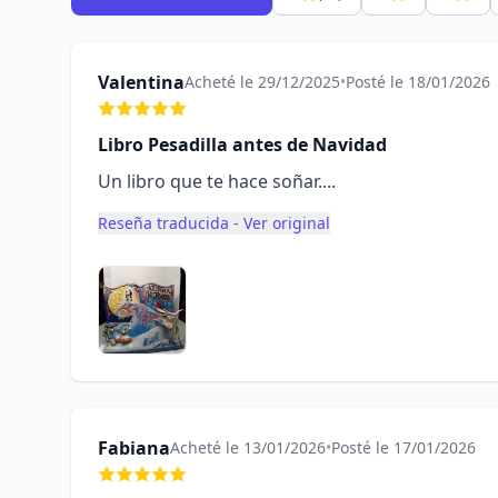
Valentina
Acheté le 29/12/2025
•
Posté le 18/01/2026
Libro Pesadilla antes de Navidad
Un libro que te hace soñar....
Reseña traducida - Ver original
Fabiana
Acheté le 13/01/2026
•
Posté le 17/01/2026