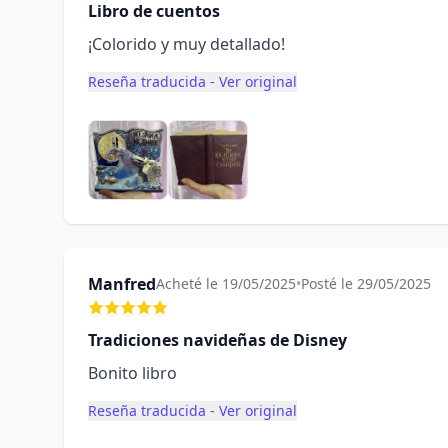
Libro de cuentos
¡Colorido y muy detallado!
Reseña traducida - Ver original
Manfred
Acheté le 19/05/2025
•
Posté le 29/05/2025
Tradiciones navideñas de Disney
Bonito libro
Reseña traducida - Ver original