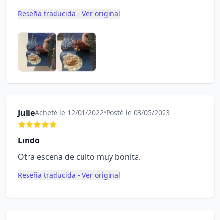
Reseña traducida - Ver original
Julie
Acheté le 12/01/2022
•
Posté le 03/05/2023
Lindo
Otra escena de culto muy bonita.
Reseña traducida - Ver original