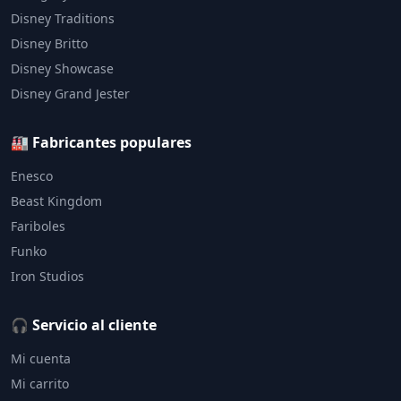
Disney Traditions
Disney Britto
Disney Showcase
Disney Grand Jester
🏭 Fabricantes populares
Enesco
Beast Kingdom
Fariboles
Funko
Iron Studios
🎧 Servicio al cliente
Mi cuenta
Mi carrito