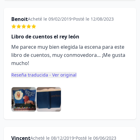
Benoit
Acheté le 09/02/2019
•
Posté le 12/08/2023
Libro de cuentos el rey león
Me parece muy bien elegida la escena para este
libro de cuentos, muy conmovedora... ¡Me gusta
mucho!
Reseña traducida - Ver original
Vincent
Acheté le 08/12/2019
•
Posté le 06/06/2023