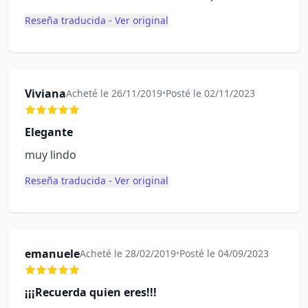
Reseña traducida - Ver original
Viviana
Acheté le 26/11/2019
•
Posté le 02/11/2023
Elegante
muy lindo
Reseña traducida - Ver original
emanuele
Acheté le 28/02/2019
•
Posté le 04/09/2023
¡¡¡Recuerda quien eres!!!