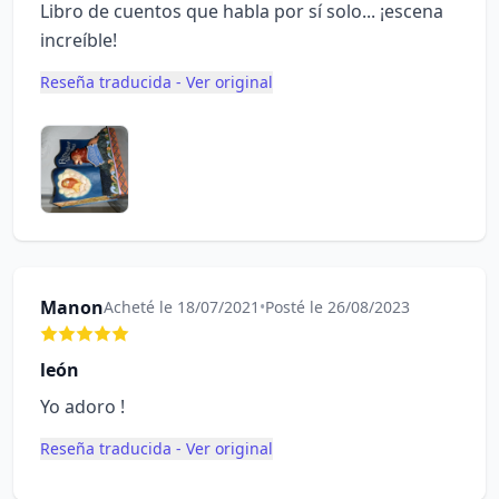
Libro de cuentos que habla por sí solo... ¡escena
increíble!
Reseña traducida - Ver original
Manon
Acheté le 18/07/2021
•
Posté le 26/08/2023
león
Yo adoro !
Reseña traducida - Ver original