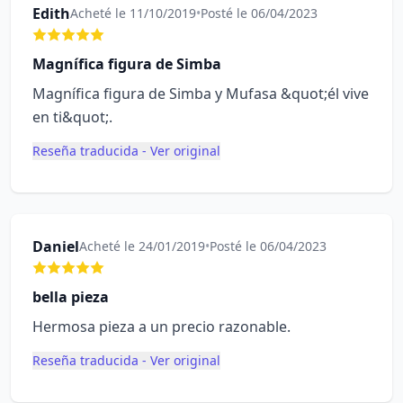
Edith
Acheté le 11/10/2019
•
Posté le 06/04/2023
Magnífica figura de Simba
Magnífica figura de Simba y Mufasa &quot;él vive
en ti&quot;.
Reseña traducida - Ver original
Daniel
Acheté le 24/01/2019
•
Posté le 06/04/2023
bella pieza
Hermosa pieza a un precio razonable.
Reseña traducida - Ver original