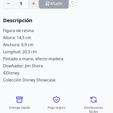
1
Añadir
Descripción
Figura de resina
Altura: 14,5 cm
Anchura: 6,9 cm
Longitud: 20,3 cm
Pintado a mano, efecto madera
Diseñador: Jim Shore
©Disney
Colección Disney Showcase
Entrega rápida
Pago seguro
Devoluciones
fáciles