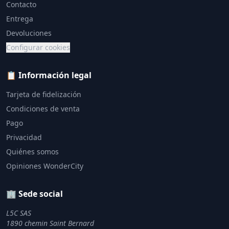
Contacto
Entrega
Devoluciones
Configurar cookies
📋 Información legal
Tarjeta de fidelización
Condiciones de venta
Pago
Privacidad
Quiénes somos
Opiniones WonderCity
🏢 Sede social
L5C SAS
1890 chemin Saint Bernard