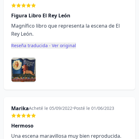
Figura Libro El Rey León
Magnífico libro que representa la escena de El
Rey León.
Reseña traducida - Ver original
Marika
Acheté le 05/09/2022
•
Posté le 01/06/2023
Hermoso
Una escena maravillosa muy bien reproducida.