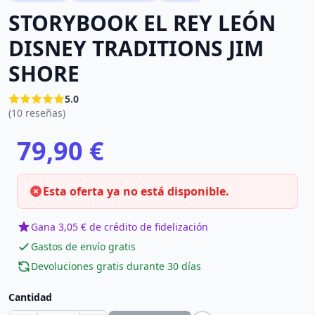
STORYBOOK EL REY LEÓN
DISNEY TRADITIONS JIM
SHORE
5.0
(10 reseñas)
79,90 €
Esta oferta ya no está disponible.
Gana 3,05 € de crédito de fidelización
Gastos de envío gratis
Devoluciones gratis durante 30 días
Cantidad