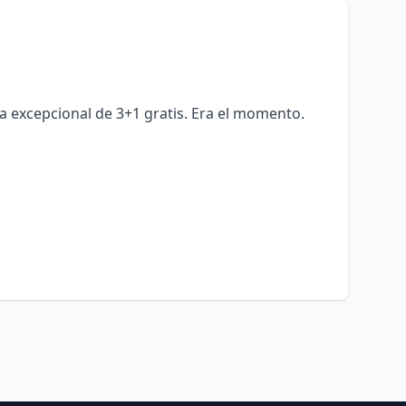
a excepcional de 3+1 gratis. Era el momento.