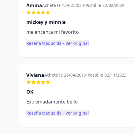
Amina
Acheté le 13/02/2024
•
Posté le 22/02/2024
mickey y minnie
me encanta mi favorito
Reseña traducida - Ver original
Viviana
Acheté le 26/04/2019
•
Posté le 02/11/2023
OK
Extremadamente bello
Reseña traducida - Ver original