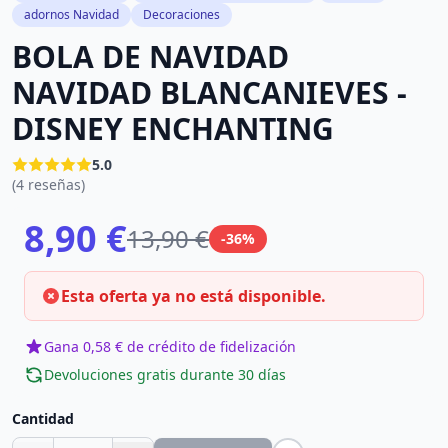
adornos Navidad
Decoraciones
BOLA DE NAVIDAD
NAVIDAD BLANCANIEVES -
DISNEY ENCHANTING
5.0
(4 reseñas)
8,90 €
13,90 €
-36%
Esta oferta ya no está disponible.
Gana 0,58 € de crédito de fidelización
Devoluciones gratis durante 30 días
Cantidad