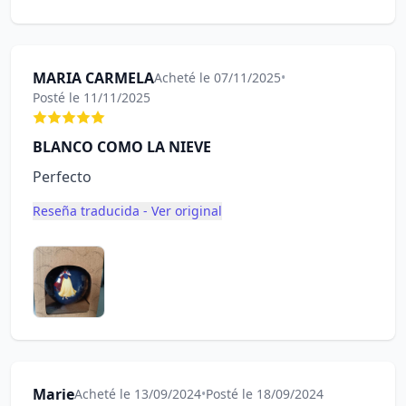
MARIA CARMELA
Acheté le 07/11/2025
•
Posté le 11/11/2025
BLANCO COMO LA NIEVE
Perfecto
Reseña traducida - Ver original
Marie
Acheté le 13/09/2024
•
Posté le 18/09/2024