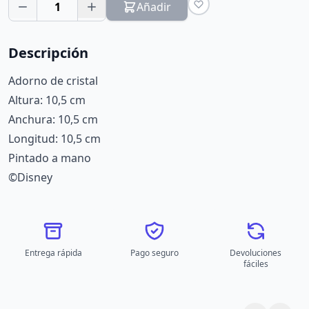
1
Añadir
Descripción
Adorno de cristal
Altura: 10,5 cm
Anchura: 10,5 cm
Longitud: 10,5 cm
Pintado a mano
©Disney
Entrega rápida
Pago seguro
Devoluciones
fáciles