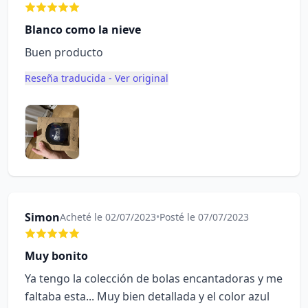
Blanco como la nieve
Buen producto
Reseña traducida - Ver original
Simon
Acheté le 02/07/2023
•
Posté le 07/07/2023
Muy bonito
Ya tengo la colección de bolas encantadoras y me
faltaba esta... Muy bien detallada y el color azul