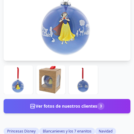
Ver fotos de nuestros clientes
3
Princesas Disney
Blancanieves y los 7 enanitos
Navidad