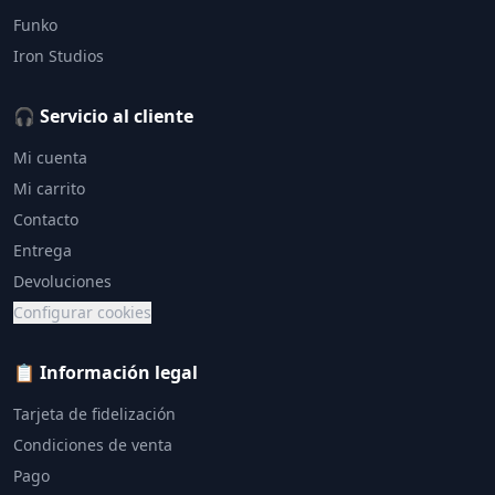
Funko
Iron Studios
🎧 Servicio al cliente
Mi cuenta
Mi carrito
Contacto
Entrega
Devoluciones
Configurar cookies
📋 Información legal
Tarjeta de fidelización
Condiciones de venta
Pago