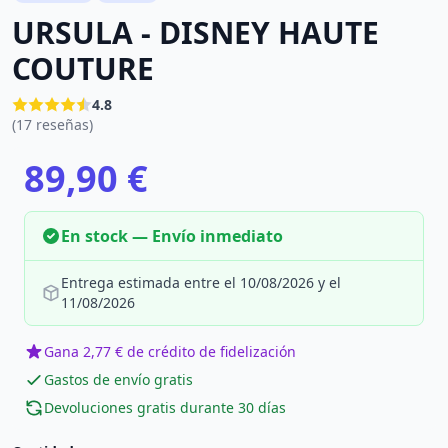
URSULA - DISNEY HAUTE
COUTURE
4.8
(17 reseñas)
89,90 €
En stock — Envío inmediato
Entrega estimada entre el 10/08/2026 y el
11/08/2026
Gana 2,77 € de crédito de fidelización
Gastos de envío gratis
Devoluciones gratis durante 30 días