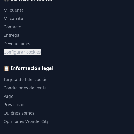
Mi cuenta
Mi carrito
Contacto
Entrega
Devoluciones
Configurar cookies
📋 Información legal
Tarjeta de fidelización
Condiciones de venta
Pago
Privacidad
Quiénes somos
Opiniones WonderCity