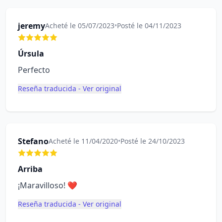
jeremy
Acheté le 05/07/2023
•
Posté le 04/11/2023
Úrsula
Perfecto
Reseña traducida - Ver original
Stefano
Acheté le 11/04/2020
•
Posté le 24/10/2023
Arriba
¡Maravilloso! ❤️
Reseña traducida - Ver original