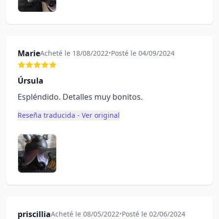
Marie
Acheté le 18/08/2022
•
Posté le 04/09/2024
Úrsula
Espléndido. Detalles muy bonitos.
Reseña traducida - Ver original
priscillia
Acheté le 08/05/2022
•
Posté le 02/06/2024