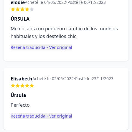
elodie
Acheté le 04/05/2022
•
Posté le 06/12/2023
ÚRSULA
Me encanta un pequeño cambio de los modelos
habituales y los destellos chic.
Reseña traducida - Ver original
Elisabeth
Acheté le 02/06/2022
•
Posté le 23/11/2023
Úrsula
Perfecto
Reseña traducida - Ver original