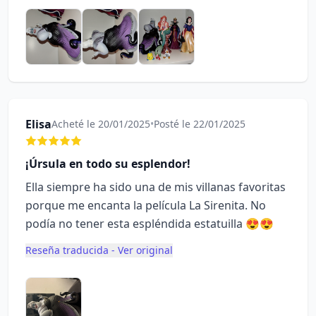
Elisa
Acheté le 20/01/2025
•
Posté le 22/01/2025
¡Úrsula en todo su esplendor!
Ella siempre ha sido una de mis villanas favoritas
porque me encanta la película La Sirenita. No
podía no tener esta espléndida estatuilla 😍😍
Reseña traducida - Ver original