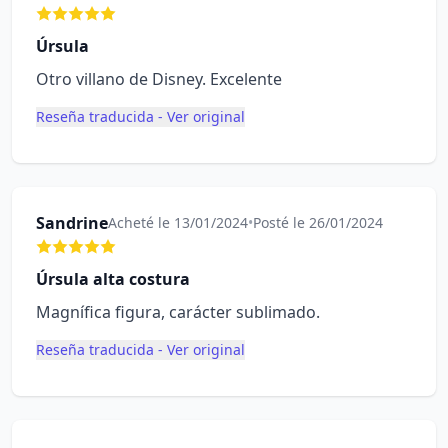
Úrsula
Otro villano de Disney. Excelente
Reseña traducida - Ver original
Sandrine
Acheté le 13/01/2024
•
Posté le 26/01/2024
Úrsula alta costura
Magnífica figura, carácter sublimado.
Reseña traducida - Ver original