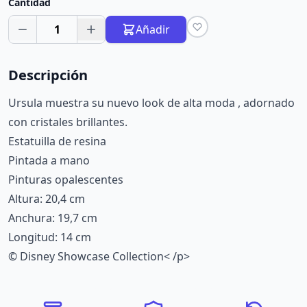
Cantidad
1
Añadir
Descripción
Ursula muestra su nuevo look de alta moda , adornado
con cristales brillantes.
Estatuilla de resina
Pintada a mano
Pinturas opalescentes
Altura: 20,4 cm
Anchura: 19,7 cm
Longitud: 14 cm
© Disney Showcase Collection< /p>