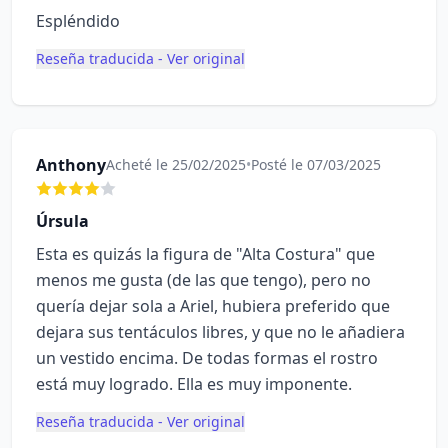
Espléndido
Reseña traducida - Ver original
Anthony
Acheté le 25/02/2025
•
Posté le 07/03/2025
Úrsula
Esta es quizás la figura de "Alta Costura" que
menos me gusta (de las que tengo), pero no
quería dejar sola a Ariel, hubiera preferido que
dejara sus tentáculos libres, y que no le añadiera
un vestido encima. De todas formas el rostro
está muy logrado. Ella es muy imponente.
Reseña traducida - Ver original