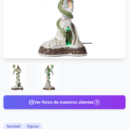
Ver fotos de nuestros clientes
1
Navidad
Figuras