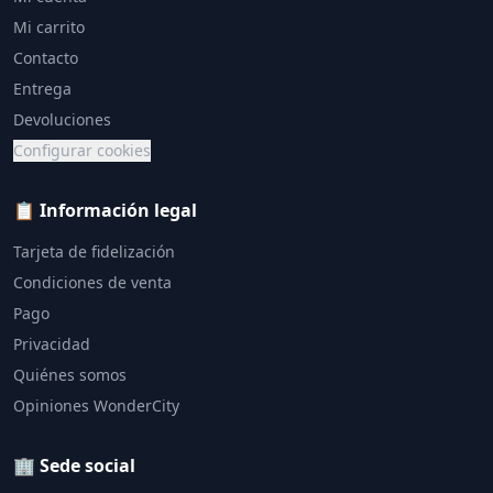
Mi carrito
Contacto
Entrega
Devoluciones
Configurar cookies
📋 Información legal
Tarjeta de fidelización
Condiciones de venta
Pago
Privacidad
Quiénes somos
Opiniones WonderCity
🏢 Sede social