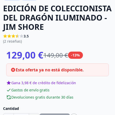
EDICIÓN DE COLECCIONISTA
DEL DRAGÓN ILUMINADO -
JIM SHORE
3.5
(2 reseñas)
129,00 €
149,00 €
-13%
Esta oferta ya no está disponible.
Gana 3,98 € de crédito de fidelización
Gastos de envío gratis
Devoluciones gratis durante 30 días
Cantidad