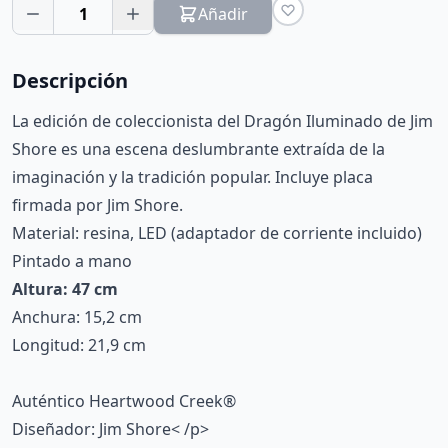
1
Añadir
Descripción
La edición de coleccionista del Dragón Iluminado de Jim
Shore es una escena deslumbrante extraída de la
imaginación y la tradición popular. Incluye placa
firmada por Jim Shore.
Material: resina, LED (adaptador de corriente incluido)
Pintado a mano
Altura: 47 cm
Anchura: 15,2 cm
Longitud: 21,9 cm
Auténtico Heartwood Creek®
Diseñador: Jim Shore< /p>