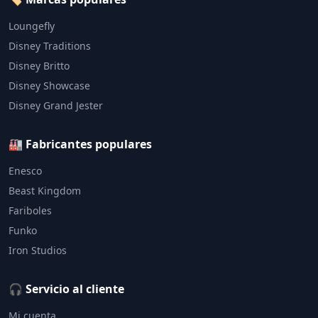
Loungefly
Disney Traditions
Disney Britto
Disney Showcase
Disney Grand Jester
🏭 Fabricantes populares
Enesco
Beast Kingdom
Fariboles
Funko
Iron Studios
🎧 Servicio al cliente
Mi cuenta