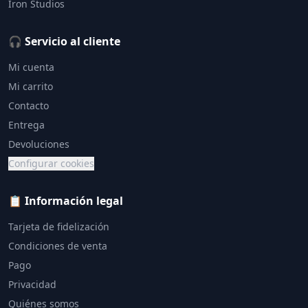
Iron Studios
🎧 Servicio al cliente
Mi cuenta
Mi carrito
Contacto
Entrega
Devoluciones
Configurar cookies
📋 Información legal
Tarjeta de fidelización
Condiciones de venta
Pago
Privacidad
Quiénes somos