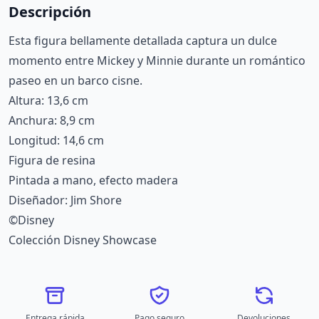
Descripción
Esta figura bellamente detallada captura un dulce
momento entre Mickey y Minnie durante un romántico
paseo en un barco cisne.
Altura: 13,6 cm
Anchura: 8,9 cm
Longitud: 14,6 cm
Figura de resina
Pintada a mano, efecto madera
Diseñador: Jim Shore
©Disney
Colección Disney Showcase
Entrega rápida
Pago seguro
Devoluciones