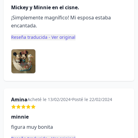
Mickey y Minnie en el cisne.
¡Simplemente magnífico! Mi esposa estaba
encantada.
Reseña traducida - Ver original
Amina
Acheté le 13/02/2024
•
Posté le 22/02/2024
minnie
figura muy bonita