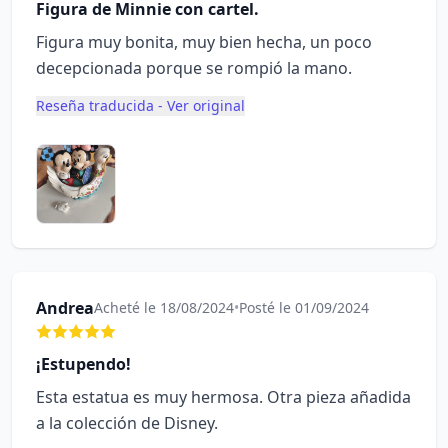
Figura de Minnie con cartel.
Figura muy bonita, muy bien hecha, un poco
decepcionada porque se rompió la mano.
Reseña traducida - Ver original
Andrea
Acheté le 18/08/2024
•
Posté le 01/09/2024
¡Estupendo!
Esta estatua es muy hermosa. Otra pieza añadida
a la colección de Disney.