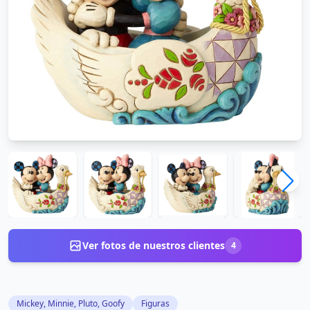
Ver fotos de nuestros clientes
4
Mickey, Minnie, Pluto, Goofy
Figuras