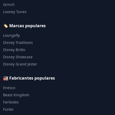
Grinch
Looney Tunes
🏷️ Marcas populares
Loungefly
Disney Traditions
Disney Britto
Disney Showcase
Disney Grand Jester
🏭 Fabricantes populares
Enesco
Beast Kingdom
Fariboles
Funko