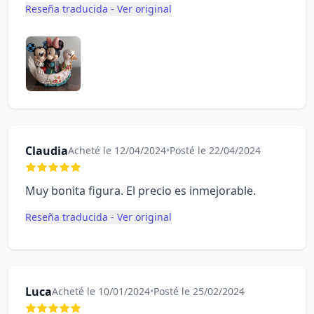
Reseña traducida - Ver original
Claudia
Acheté le 12/04/2024
•
Posté le 22/04/2024
Muy bonita figura. El precio es inmejorable.
Reseña traducida - Ver original
Luca
Acheté le 10/01/2024
•
Posté le 25/02/2024