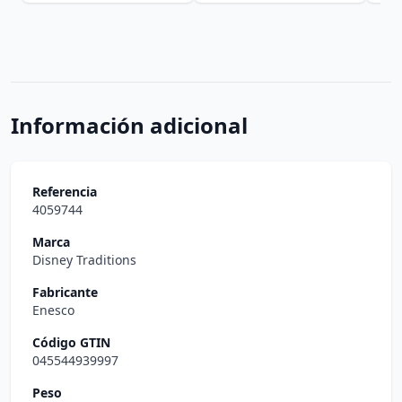
Información adicional
Referencia
4059744
Marca
Disney Traditions
Fabricante
Enesco
Código GTIN
045544939997
Peso