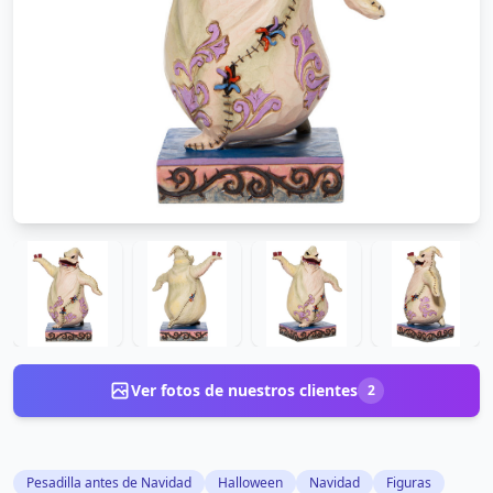
Ver fotos de nuestros clientes
2
Pesadilla antes de Navidad
Halloween
Navidad
Figuras