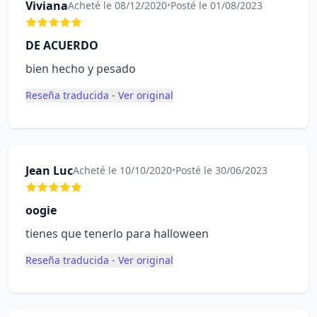
Viviana
Acheté le 08/12/2020
•
Posté le 01/08/2023
DE ACUERDO
bien hecho y pesado
Reseña traducida - Ver original
Jean Luc
Acheté le 10/10/2020
•
Posté le 30/06/2023
oogie
tienes que tenerlo para halloween
Reseña traducida - Ver original