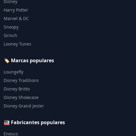
Disney
Harry Potter
Marvel & DC
Snoopy
Grinch
Looney Tunes
🏷️ Marcas populares
Loungefly
Disney Traditions
Disney Britto
Disney Showcase
Disney Grand Jester
🏭 Fabricantes populares
Enesco