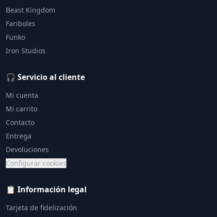
Beast Kingdom
Fariboles
Funko
Iron Studios
🎧 Servicio al cliente
Mi cuenta
Mi carrito
Contacto
Entrega
Devoluciones
Configurar cookies
📋 Información legal
Tarjeta de fidelización