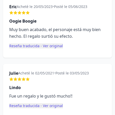
Eric
Acheté le 20/05/2023
•
Posté le 05/06/2023
Oogie Boogie
Muy buen acabado, el personaje está muy bien
hecho. El regalo surtió su efecto.
Reseña traducida - Ver original
Julie
Acheté le 02/05/2021
•
Posté le 03/05/2023
Lindo
Fue un regalo y le gustó mucho!!
Reseña traducida - Ver original