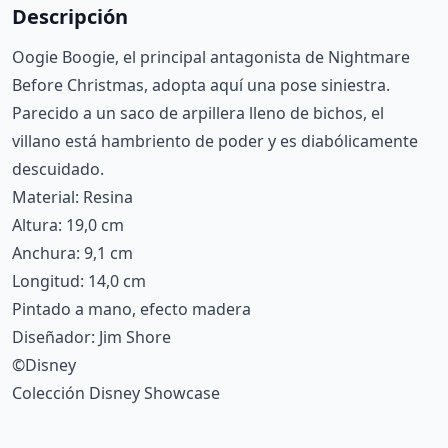
Descripción
Oogie Boogie, el principal antagonista de Nightmare
Before Christmas, adopta aquí una pose siniestra.
Parecido a un saco de arpillera lleno de bichos, el
villano está hambriento de poder y es diabólicamente
descuidado.
Material: Resina
Altura: 19,0 cm
Anchura: 9,1 cm
Longitud: 14,0 cm
Pintado a mano, efecto madera
Diseñador: Jim Shore
©Disney
Colección Disney Showcase