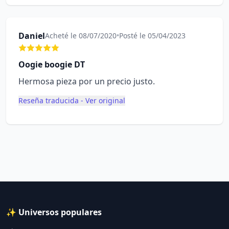
Daniel
Acheté le 08/07/2020
•
Posté le 05/04/2023
Oogie boogie DT
Hermosa pieza por un precio justo.
Reseña traducida - Ver original
✨ Universos populares