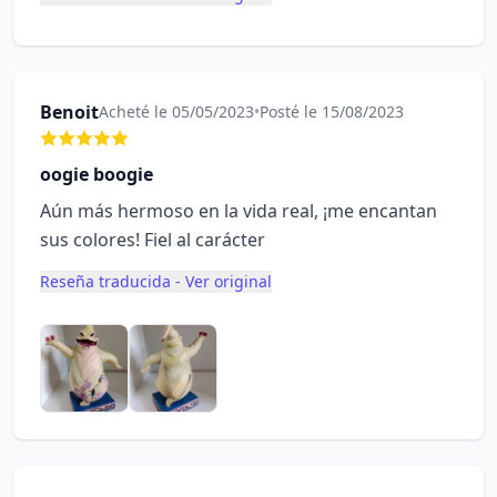
Benoit
Acheté le 05/05/2023
•
Posté le 15/08/2023
oogie boogie
Aún más hermoso en la vida real, ¡me encantan
sus colores! Fiel al carácter
Reseña traducida - Ver original