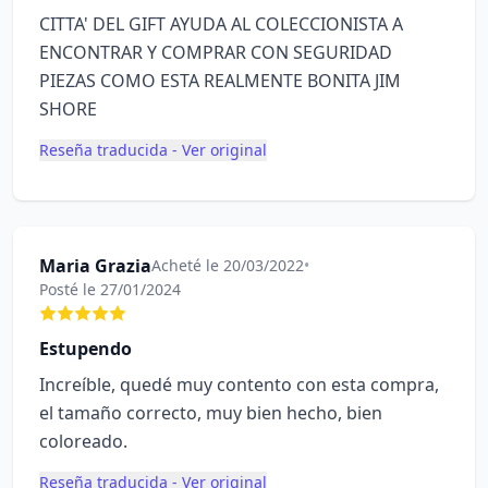
CITTA' DEL GIFT AYUDA AL COLECCIONISTA A
ENCONTRAR Y COMPRAR CON SEGURIDAD
PIEZAS COMO ESTA REALMENTE BONITA JIM
SHORE
Reseña traducida - Ver original
Maria Grazia
Acheté le 20/03/2022
•
Posté le 27/01/2024
Estupendo
Increíble, quedé muy contento con esta compra,
el tamaño correcto, muy bien hecho, bien
coloreado.
Reseña traducida - Ver original