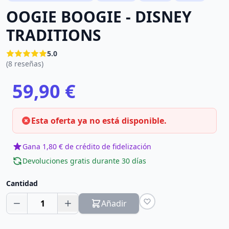
OOGIE BOOGIE - DISNEY
TRADITIONS
5.0
(8 reseñas)
59,90 €
Esta oferta ya no está disponible.
Gana 1,80 € de crédito de fidelización
Devoluciones gratis durante 30 días
Cantidad
1
Añadir