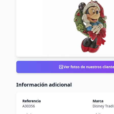
Ver fotos de nuestros client
Información adicional
Referencia
Marca
A30356
Disney Tradi