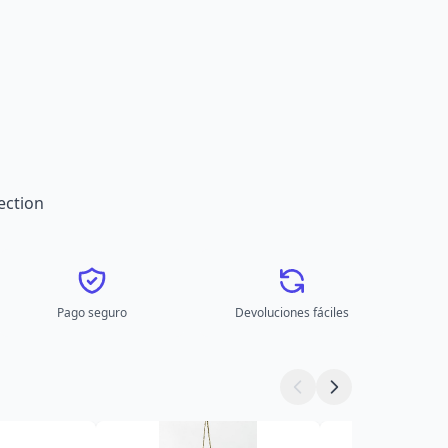
ection
Pago seguro
Devoluciones fáciles